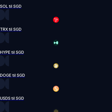
SOL til SGD
TRX til SGD
HYPE til SGD
DOGE til SGD
USDS til SGD