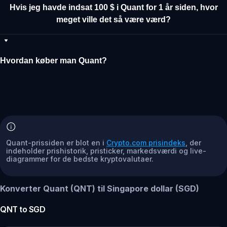
Hvis jeg havde indsat 100 $ i Quant for 1 år siden, hvor
meget ville det så være værd?
Hvordan køber man Quant?
Quant-prissiden er blot en i
Crypto.com prisindeks
, der
indeholder prishistorik, pristicker, markedsværdi og live-
diagrammer for de bedste kryptovalutaer.
Konverter Quant (QNT) til Singapore dollar (SGD)
QNT
to
SGD