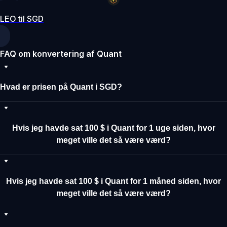
LEO til SGD
FAQ om konvertering af Quant
Hvad er prisen på Quant i SGD?
Hvis jeg havde sat 100 $ i Quant for 1 uge siden, hvor
meget ville det så være værd?
Hvis jeg havde sat 100 $ i Quant for 1 måned siden, hvor
meget ville det så være værd?