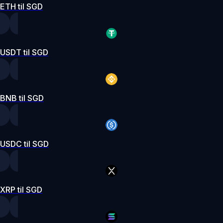
ETH til SGD
USDT til SGD
BNB til SGD
USDC til SGD
XRP til SGD