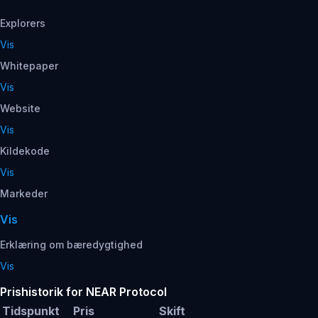
Explorers
Vis
Whitepaper
Vis
Website
Vis
Kildekode
Vis
Markeder
Vis
Erklæring om bæredygtighed
Vis
Prishistorik for NEAR Protocol
Tidspunkt
Pris
Skift