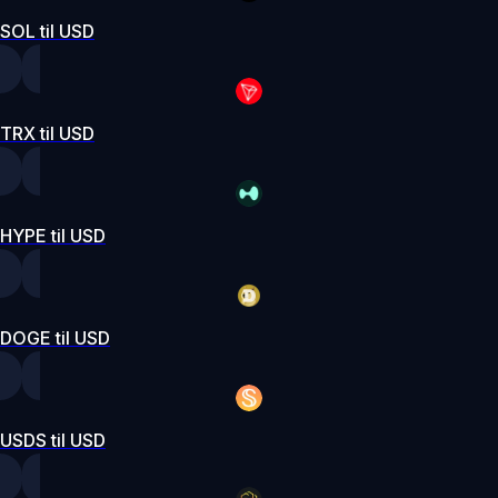
SOL til USD
TRX til USD
HYPE til USD
DOGE til USD
USDS til USD