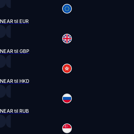
NEAR til EUR
NEAR til GBP
NEAR til HKD
NEAR til RUB