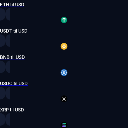
ETH til USD
USDT til USD
BNB til USD
USDC til USD
XRP til USD