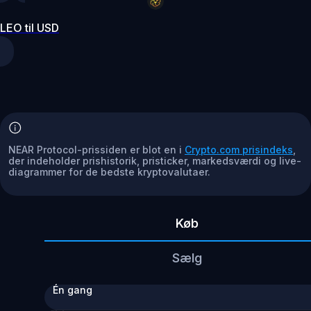
LEO til USD
NEAR Protocol-prissiden er blot en i
Crypto.com prisindeks
,
der indeholder prishistorik, pristicker, markedsværdi og live-
diagrammer for de bedste kryptovalutaer.
Køb
Sælg
Én gang