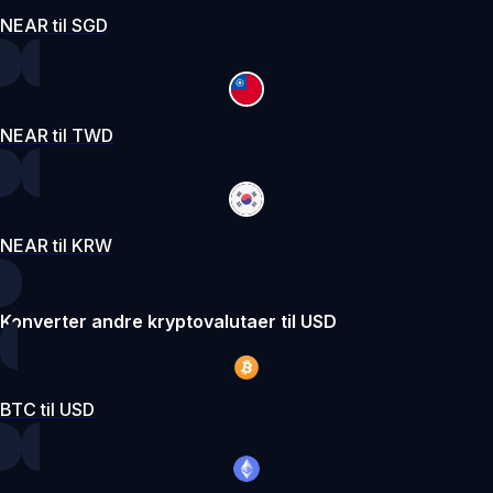
NEAR til SGD
NEAR til TWD
NEAR til KRW
Konverter andre kryptovalutaer til USD
BTC til USD