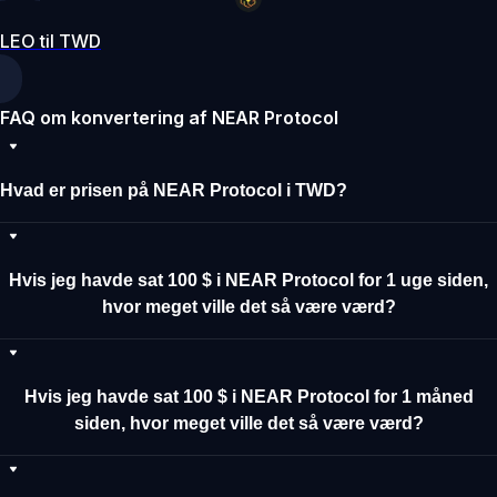
LEO til TWD
FAQ om konvertering af NEAR Protocol
Hvad er prisen på NEAR Protocol i TWD?
Hvis jeg havde sat 100 $ i NEAR Protocol for 1 uge siden,
hvor meget ville det så være værd?
Hvis jeg havde sat 100 $ i NEAR Protocol for 1 måned
siden, hvor meget ville det så være værd?