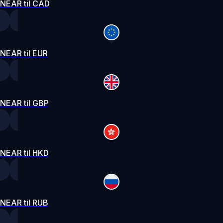
NEAR til CAD
NEAR til EUR
NEAR til GBP
NEAR til HKD
NEAR til RUB