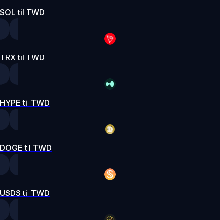
SOL til TWD
TRX til TWD
HYPE til TWD
DOGE til TWD
USDS til TWD