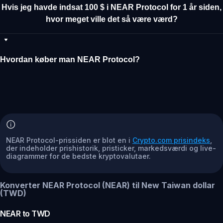
Hvis jeg havde indsat 100 $ i NEAR Protocol for 1 år siden,
hvor meget ville det så være værd?
Hvordan køber man NEAR Protocol?
NEAR Protocol-prissiden er blot en i
Crypto.com prisindeks
,
der indeholder prishistorik, pristicker, markedsværdi og live-
diagrammer for de bedste kryptovalutaer.
Konverter NEAR Protocol (NEAR) til New Taiwan dollar
(TWD)
NEAR
to
TWD