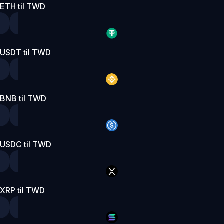
ETH til TWD
USDT til TWD
BNB til TWD
USDC til TWD
XRP til TWD