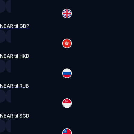
NEAR til GBP
NEAR til HKD
NEAR til RUB
NEAR til SGD