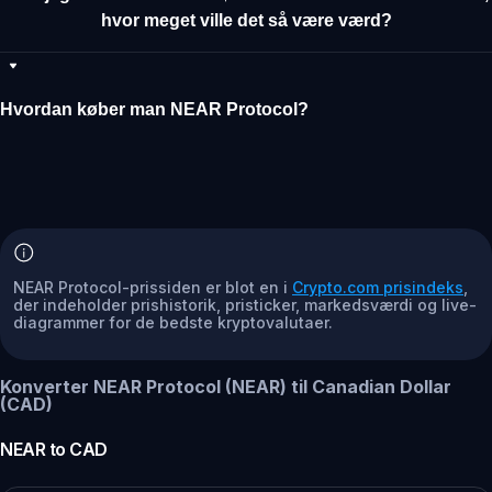
hvor meget ville det så være værd?
Hvordan køber man NEAR Protocol?
NEAR Protocol-prissiden er blot en i
Crypto.com prisindeks
,
der indeholder prishistorik, pristicker, markedsværdi og live-
diagrammer for de bedste kryptovalutaer.
Konverter NEAR Protocol (NEAR) til Canadian Dollar
(CAD)
NEAR
to
CAD