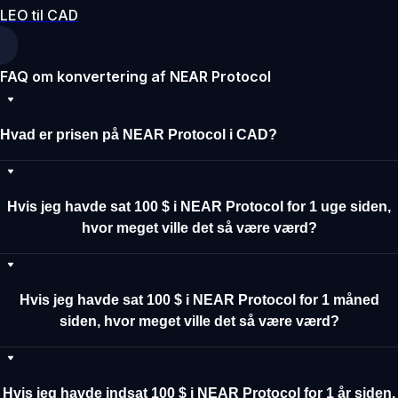
LEO til CAD
FAQ om konvertering af NEAR Protocol
Hvad er prisen på NEAR Protocol i CAD?
Hvis jeg havde sat 100 $ i NEAR Protocol for 1 uge siden,
hvor meget ville det så være værd?
Hvis jeg havde sat 100 $ i NEAR Protocol for 1 måned
siden, hvor meget ville det så være værd?
Hvis jeg havde indsat 100 $ i NEAR Protocol for 1 år siden,