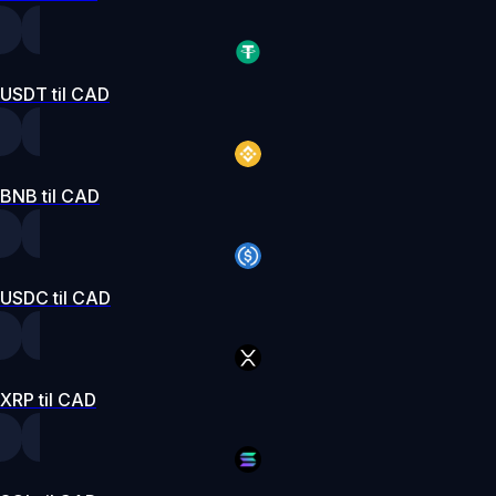
USDT til CAD
BNB til CAD
USDC til CAD
XRP til CAD