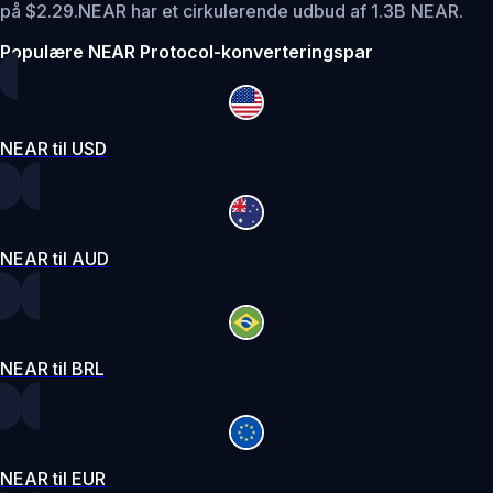
på $2.29.
NEAR har et cirkulerende udbud af 1.3B NEAR.
Populære NEAR Protocol-konverteringspar
NEAR til USD
NEAR til AUD
NEAR til BRL
NEAR til EUR