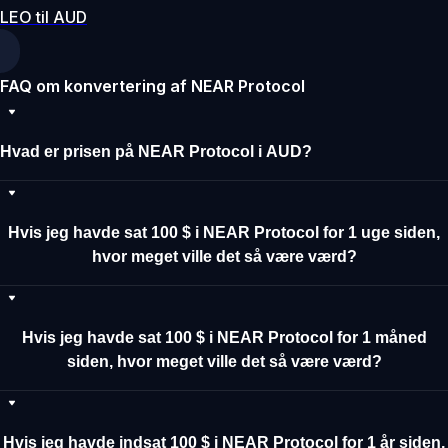
LEO til AUD
FAQ om konvertering af NEAR Protocol
Hvad er prisen på NEAR Protocol i AUD?
Hvis jeg havde sat 100 $ i NEAR Protocol for 1 uge siden,
hvor meget ville det så være værd?
Hvis jeg havde sat 100 $ i NEAR Protocol for 1 måned
siden, hvor meget ville det så være værd?
Hvis jeg havde indsat 100 $ i NEAR Protocol for 1 år siden,