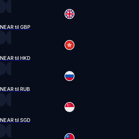
NEAR til GBP
NEAR til HKD
NEAR til RUB
NEAR til SGD