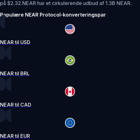
på $2.32.
NEAR har et cirkulerende udbud af 1.3B NEAR.
Populære NEAR Protocol-konverteringspar
NEAR til USD
NEAR til BRL
NEAR til CAD
NEAR til EUR