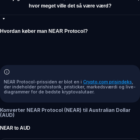
hvor meget ville det så være værd?
Hvordan køber man NEAR Protocol?
NEAR Protocol-prissiden er blot en i
Crypto.com prisindeks
,
der indeholder prishistorik, pristicker, markedsværdi og live-
diagrammer for de bedste kryptovalutaer.
Konverter NEAR Protocol (NEAR) til Australian Dollar
(AUD)
NEAR
to
AUD