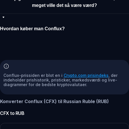
meget ville det så være værd?
Hvordan køber man Conflux?
Conflux-prissiden er blot en i
Crypto.com prisindeks
, der
indeholder prishistorik, pristicker, markedsværdi og live-
diagrammer for de bedste kryptovalutaer.
Konverter Conflux (CFX) til Russian Ruble (RUB)
CFX
to
RUB