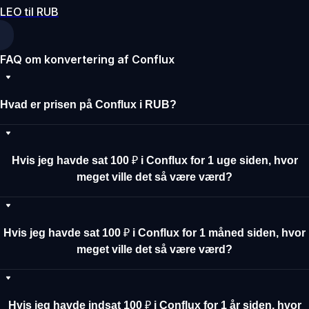
LEO til RUB
FAQ om konvertering af Conflux
Hvad er prisen på Conflux i RUB?
Hvis jeg havde sat 100 ₽ i Conflux for 1 uge siden, hvor
meget ville det så være værd?
Hvis jeg havde sat 100 ₽ i Conflux for 1 måned siden, hvor
meget ville det så være værd?
Hvis jeg havde indsat 100 ₽ i Conflux for 1 år siden, hvor