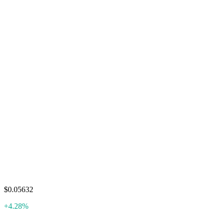
$0.05632
+4.28%