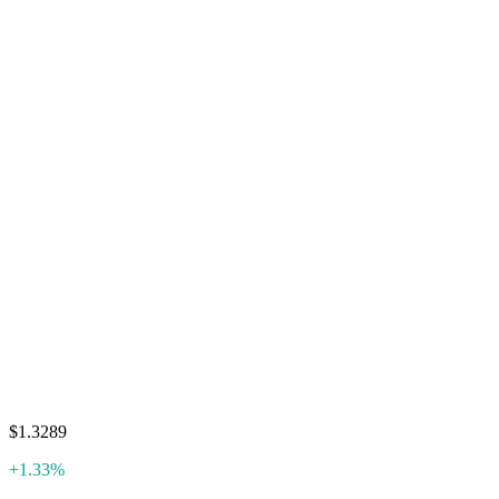
$1.3289
+1.33%