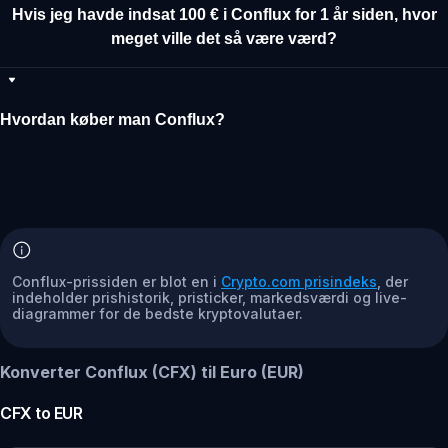
Hvis jeg havde indsat 100 € i Conflux for 1 år siden, hvor
meget ville det så være værd?
Hvordan køber man Conflux?
Conflux-prissiden er blot en i
Crypto.com prisindeks
, der
indeholder prishistorik, pristicker, markedsværdi og live-
diagrammer for de bedste kryptovalutaer.
Konverter Conflux (CFX) til Euro (EUR)
CFX
to
EUR