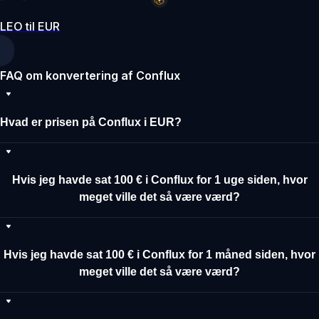
LEO til EUR
FAQ om konvertering af Conflux
Hvad er prisen på Conflux i EUR?
Hvis jeg havde sat 100 € i Conflux for 1 uge siden, hvor
meget ville det så være værd?
Hvis jeg havde sat 100 € i Conflux for 1 måned siden, hvor
meget ville det så være værd?