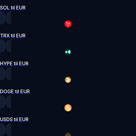
SOL til EUR
TRX til EUR
HYPE til EUR
DOGE til EUR
USDS til EUR