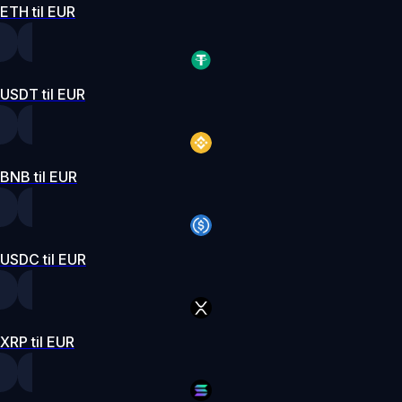
ETH til EUR
USDT til EUR
BNB til EUR
USDC til EUR
XRP til EUR