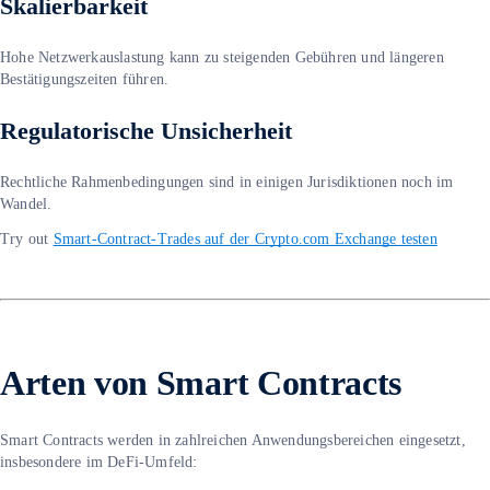
Skalierbarkeit
Hohe Netzwerkauslastung kann zu steigenden Gebühren und längeren
Bestätigungszeiten führen.
Regulatorische Unsicherheit
Rechtliche Rahmenbedingungen sind in einigen Jurisdiktionen noch im
Wandel.
Try out
Smart-Contract-Trades auf der Crypto.com Exchange testen
Arten von Smart Contracts
Smart Contracts werden in zahlreichen Anwendungsbereichen eingesetzt,
insbesondere im DeFi-Umfeld: