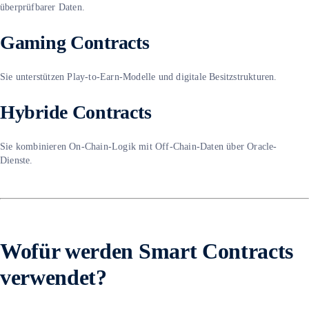
überprüfbarer Daten.
Gaming Contracts
Sie unterstützen Play-to-Earn-Modelle und digitale Besitzstrukturen.
Hybride Contracts
Sie kombinieren On-Chain-Logik mit Off-Chain-Daten über Oracle-
Dienste.
Wofür werden Smart Contracts
verwendet?