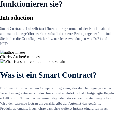
funktionieren sie?
Introduction
Smart Contracts sind selbstausführende Programme auf der Blockchain, die
automatisch ausgeführt werden, sobald definierte Bedingungen erfüllt sind.
Sie bilden die Grundlage vieler dezentraler Anwendungen wie DeFi und
NFTs.
Charles Archer
6
minutes
Was ist ein Smart Contract?
Ein Smart Contract ist ein Computerprogramm, das die Bedingungen einer
Vereinbarung automatisch durchsetzt und ausführt, sobald festgelegte Regel
erfüllt sind. Oft wird er mit einem digitalen Verkaufsautomaten verglichen:
Wird der passende Betrag eingezahlt, gibt der Automat das gewählte
Produkt automatisch aus, ohne dass eine weitere Instanz eingreifen muss.