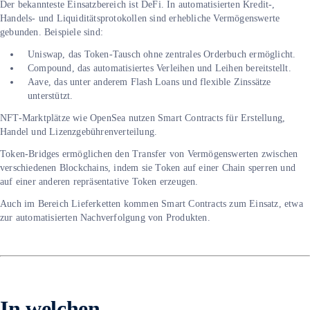
Der bekannteste Einsatzbereich ist DeFi. In automatisierten Kredit-,
Handels- und Liquiditätsprotokollen sind erhebliche Vermögenswerte
gebunden. Beispiele sind:
Uniswap, das Token-Tausch ohne zentrales Orderbuch ermöglicht.
Compound, das automatisiertes Verleihen und Leihen bereitstellt.
Aave, das unter anderem Flash Loans und flexible Zinssätze
unterstützt.
NFT-Marktplätze wie OpenSea nutzen Smart Contracts für Erstellung,
Handel und Lizenzgebührenverteilung.
Token-Bridges ermöglichen den Transfer von Vermögenswerten zwischen
verschiedenen Blockchains, indem sie Token auf einer Chain sperren und
auf einer anderen repräsentative Token erzeugen.
Auch im Bereich Lieferketten kommen Smart Contracts zum Einsatz, etwa
zur automatisierten Nachverfolgung von Produkten.
In welchen