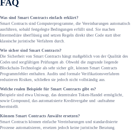
FAQ
Was sind Smart Contracts einfach erklärt?
Smart Contracts sind Computerprogramme, die Vereinbarungen automatisch
ausführen, sobald festgelegte Bedingungen erfüllt sind. Sie machen
Intermediäre überflüssig und setzen Regeln direkt über Code statt über
klassische juristische Verfahren durch.
Wie sicher sind Smart Contracts?
Die Sicherheit von Smart Contracts hängt maßgeblich von der Qualität des
Codes und sorgfältigen Prüfungen ab. Obwohl die zugrunde liegende
Blockchain-Technologie als sehr sicher gilt, können Smart Contracts
Programmfehler enthalten. Audits und formale Verifikationsverfahren
reduzieren Risiken, schließen sie jedoch nicht vollständig aus.
Welche realen Beispiele für Smart Contracts gibt es?
Beispiele sind etwa Uniswap, das dezentralen Token-Handel ermöglicht,
sowie Compound, das automatisierte Kreditvergabe und -aufnahme
bereitstellt.
Können Smart Contracts Anwälte ersetzen?
Smart Contracts können einfache Vereinbarungen und standardisierte
Prozesse automatisieren, ersetzen jedoch keine juristische Beratung.