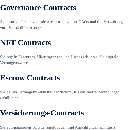
Governance Contracts
Sie ermöglichen dezentrale Abstimmungen in DAOs und die Verwaltung
von Protokolländerungen.
NFT Contracts
Sie regeln Eigentum, Übertragungen und Lizenzgebühren für digitale
Vermögenswerte.
Escrow Contracts
Sie halten Vermögenswerte treuhänderisch, bis definierte Bedingungen
erfüllt sind.
Versicherungs-Contracts
Sie automatisieren Schadensmeldungen und Auszahlungen auf Basis