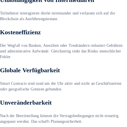
Teilnehmer interagieren direkt miteinander und verlassen sich auf die
Blockchain als Ausführungsinstanz.
Kosteneffizienz
Der Wegfall von Banken, Anwälten oder Treuhändern reduziert Gebühren
und administrative Aufwände. Gleichzeitig sinkt das Risiko menschlicher
Fehler.
Globale Verfügbarkeit
Smart Contracts sind rund um die Uhr aktiv und nicht an Geschäftszeiten
oder geografische Grenzen gebunden.
Unveränderbarkeit
Nach der Bereitstellung können die Vertragsbedingungen nicht einseitig
angepasst werden. Das schafft Planungssicherheit.