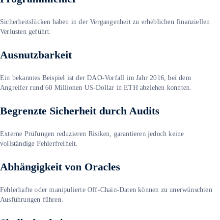
Sicherheitslücken haben in der Vergangenheit zu erheblichen finanziellen
Verlusten geführt.
Ausnutzbarkeit
Ein bekanntes Beispiel ist der DAO-Vorfall im Jahr 2016, bei dem
Angreifer rund 60 Millionen US-Dollar in ETH abziehen konnten.
Begrenzte Sicherheit durch Audits
Externe Prüfungen reduzieren Risiken, garantieren jedoch keine
vollständige Fehlerfreiheit.
Abhängigkeit von Oracles
Fehlerhafte oder manipulierte Off-Chain-Daten können zu unerwünschten
Ausführungen führen.