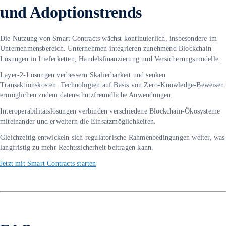
und Adoptionstrends
Die Nutzung von Smart Contracts wächst kontinuierlich, insbesondere im
Unternehmensbereich. Unternehmen integrieren zunehmend Blockchain-
Lösungen in Lieferketten, Handelsfinanzierung und Versicherungsmodelle.
Layer-2-Lösungen verbessern Skalierbarkeit und senken
Transaktionskosten. Technologien auf Basis von Zero-Knowledge-Beweisen
ermöglichen zudem datenschutzfreundliche Anwendungen.
Interoperabilitätslösungen verbinden verschiedene Blockchain-Ökosysteme
miteinander und erweitern die Einsatzmöglichkeiten.
Gleichzeitig entwickeln sich regulatorische Rahmenbedingungen weiter, was
langfristig zu mehr Rechtssicherheit beitragen kann.
Jetzt mit Smart Contracts starten