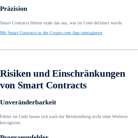
Präzision
Smart Contracts führen exakt das aus, was im Code definiert wurde.
Mit Smart Contracts in der Crypto.com App interagieren
Risiken und Einschränkungen
von Smart Contracts
Unveränderbarkeit
Fehler im Code lassen sich nach der Bereitstellung nicht ohne Weiteres
korrigieren.
Programmfehler