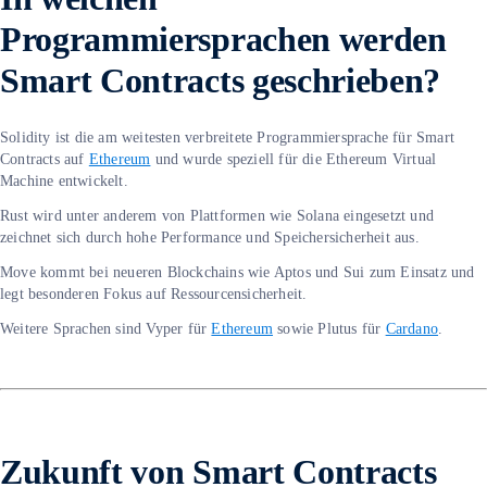
Programmiersprachen werden
Smart Contracts geschrieben?
Solidity ist die am weitesten verbreitete Programmiersprache für Smart
Contracts auf
Ethereum
und wurde speziell für die Ethereum Virtual
Machine entwickelt.
Rust wird unter anderem von Plattformen wie Solana eingesetzt und
zeichnet sich durch hohe Performance und Speichersicherheit aus.
Move kommt bei neueren Blockchains wie Aptos und Sui zum Einsatz und
legt besonderen Fokus auf Ressourcensicherheit.
Weitere Sprachen sind Vyper für
Ethereum
sowie Plutus für
Cardano
.
Zukunft von Smart Contracts