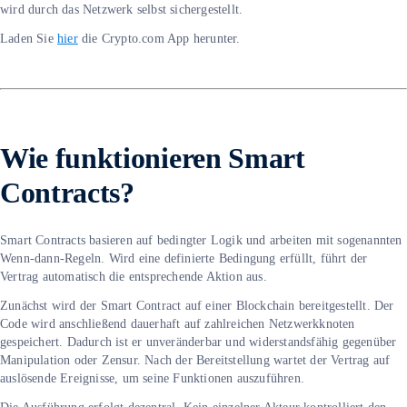
wird durch das Netzwerk selbst sichergestellt.
Laden Sie
hier
die Crypto.com App herunter.
Wie funktionieren Smart
Contracts?
Smart Contracts basieren auf bedingter Logik und arbeiten mit sogenannten
Wenn-dann-Regeln. Wird eine definierte Bedingung erfüllt, führt der
Vertrag automatisch die entsprechende Aktion aus.
Zunächst wird der Smart Contract auf einer Blockchain bereitgestellt. Der
Code wird anschließend dauerhaft auf zahlreichen Netzwerkknoten
gespeichert. Dadurch ist er unveränderbar und widerstandsfähig gegenüber
Manipulation oder Zensur. Nach der Bereitstellung wartet der Vertrag auf
auslösende Ereignisse, um seine Funktionen auszuführen.