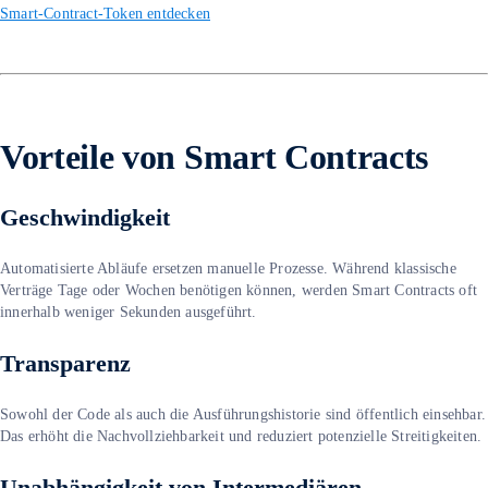
Smart-Contract-Token entdecken
Vorteile von Smart Contracts
Geschwindigkeit
Automatisierte Abläufe ersetzen manuelle Prozesse. Während klassische
Verträge Tage oder Wochen benötigen können, werden Smart Contracts oft
innerhalb weniger Sekunden ausgeführt.
Transparenz
Sowohl der Code als auch die Ausführungshistorie sind öffentlich einsehbar.
Das erhöht die Nachvollziehbarkeit und reduziert potenzielle Streitigkeiten.
Unabhängigkeit von Intermediären