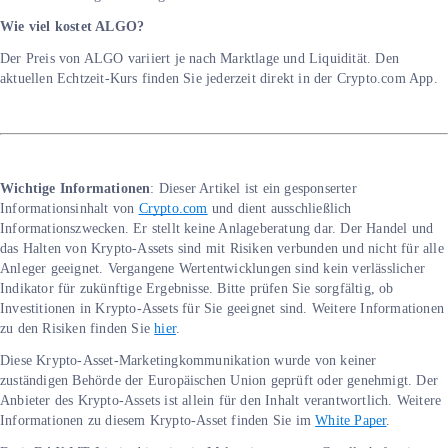
Wie viel kostet ALGO?
Der Preis von ALGO variiert je nach Marktlage und Liquidität. Den
aktuellen Echtzeit-Kurs finden Sie jederzeit direkt in der Crypto.com App.
Wichtige Informationen
: Dieser Artikel ist ein gesponserter
Informationsinhalt von
Crypto.com
und dient ausschließlich
Informationszwecken. Er stellt keine Anlageberatung dar. Der Handel und
das Halten von Krypto-Assets sind mit Risiken verbunden und nicht für alle
Anleger geeignet. Vergangene Wertentwicklungen sind kein verlässlicher
Indikator für zukünftige Ergebnisse. Bitte prüfen Sie sorgfältig, ob
Investitionen in Krypto-Assets für Sie geeignet sind. Weitere Informationen
zu den Risiken finden Sie
hier
.
Diese Krypto-Asset-Marketingkommunikation wurde von keiner
zuständigen Behörde der Europäischen Union geprüft oder genehmigt. Der
Anbieter des Krypto-Assets ist allein für den Inhalt verantwortlich. Weitere
Informationen zu diesem Krypto-Asset finden Sie im
White Paper
.