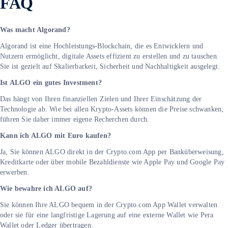
FAQ
Was macht Algorand?
Algorand ist eine Hochleistungs-Blockchain, die es Entwicklern und
Nutzern ermöglicht, digitale Assets effizient zu erstellen und zu tauschen.
Sie ist gezielt auf Skalierbarkeit, Sicherheit und Nachhaltigkeit ausgelegt.
Ist ALGO ein gutes Investment?
Das hängt von Ihren finanziellen Zielen und Ihrer Einschätzung der
Technologie ab. Wie bei allen Krypto-Assets können die Preise schwanken;
führen Sie daher immer eigene Recherchen durch.
Kann ich ALGO mit Euro kaufen?
Ja, Sie können ALGO direkt in der Crypto.com App per Banküberweisung,
Kreditkarte oder über mobile Bezahldienste wie Apple Pay und Google Pay
erwerben.
Wie bewahre ich ALGO auf?
Sie können Ihre ALGO bequem in der Crypto.com App Wallet verwalten
oder sie für eine langfristige Lagerung auf eine externe Wallet wie Pera
Wallet oder Ledger übertragen.