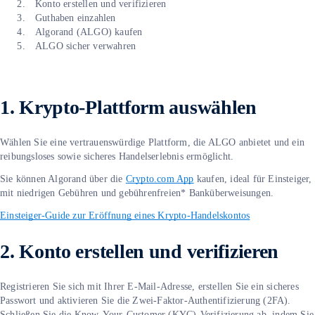
Konto erstellen und verifizieren
Guthaben einzahlen
Algorand (ALGO) kaufen
ALGO sicher verwahren
1. Krypto-Plattform auswählen
Wählen Sie eine vertrauenswürdige Plattform, die ALGO anbietet und ein
reibungsloses sowie sicheres Handelserlebnis ermöglicht.
Sie können Algorand über die
Crypto.com App
kaufen, ideal für Einsteiger,
mit niedrigen Gebühren und gebührenfreien* Banküberweisungen.
Einsteiger-Guide zur Eröffnung eines Krypto-Handelskontos
2. Konto erstellen und verifizieren
Registrieren Sie sich mit Ihrer E-Mail-Adresse, erstellen Sie ein sicheres
Passwort und aktivieren Sie die Zwei-Faktor-Authentifizierung (2FA).
Schließen Sie die Know-Your-Customer (KYC)-Verifizierung ab, indem Sie