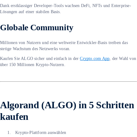
Dank erstklassiger Developer-Tools wachsen DeFi, NFTs und Enterprise-
Lösungen auf einer stabilen Basis.
Globale Community
Millionen von Nutzern und eine weltweite Entwickler-Basis treiben das
stetige Wachstum des Netzwerks voran.
Kaufen Sie ALGO sicher und einfach in der
Crypto.com App
, der Wahl von
über 150 Millionen Krypto-Nutzern.
Algorand (ALGO) in 5 Schritten
kaufen
Krypto-Plattform auswählen