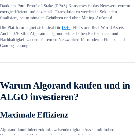
Dank des Pure Proof-of-Stake (PPoS) Konsenses ist das Netzwerk extrem
energieeffizient und dezentral. Transaktionen werden in Sekunden
finalisiert, bei minimalen Gebühren und ohne Mining-Aufwand.
Die Plattform eignet sich ideal für
DeFi
, NFTs und Real-World Assets.
Auch 2026 zählt Algorand aufgrund seiner hohen Performance und
Nachhaltigkeit zu den führenden Netzwerken für moderne Finanz- und
Gaming-Lösungen.
Warum Algorand kaufen und in
ALGO investieren?
Maximale Effizienz
Algorand kombiniert zukunftsweisende digitale Assets mit hoher