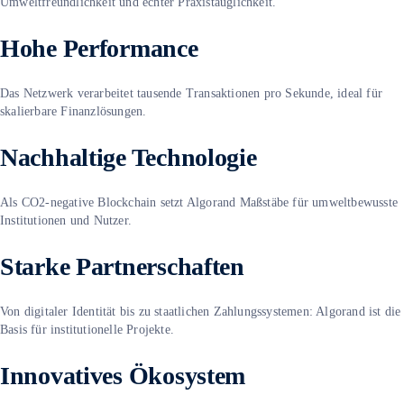
Umweltfreundlichkeit und echter Praxistauglichkeit.
Hohe Performance
Das Netzwerk verarbeitet tausende Transaktionen pro Sekunde, ideal für
skalierbare Finanzlösungen.
Nachhaltige Technologie
Als CO2-negative Blockchain setzt Algorand Maßstäbe für umweltbewusste
Institutionen und Nutzer.
Starke Partnerschaften
Von digitaler Identität bis zu staatlichen Zahlungssystemen: Algorand ist die
Basis für institutionelle Projekte.
Innovatives Ökosystem