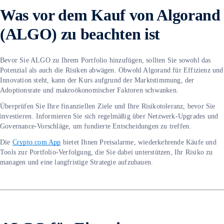
Was vor dem Kauf von Algorand
(ALGO) zu beachten ist
Bevor Sie ALGO zu Ihrem Portfolio hinzufügen, sollten Sie sowohl das
Potenzial als auch die Risiken abwägen. Obwohl Algorand für Effizienz und
Innovation steht, kann der Kurs aufgrund der Marktstimmung, der
Adoptionsrate und makroökonomischer Faktoren schwanken.
Überprüfen Sie Ihre finanziellen Ziele und Ihre Risikotoleranz, bevor Sie
investieren. Informieren Sie sich regelmäßig über Netzwerk-Upgrades und
Governance-Vorschläge, um fundierte Entscheidungen zu treffen.
Die
Crypto.com App
bietet Ihnen Preisalarme, wiederkehrende Käufe und
Tools zur Portfolio-Verfolgung, die Sie dabei unterstützen, Ihr Risiko zu
managen und eine langfristige Strategie aufzubauen.