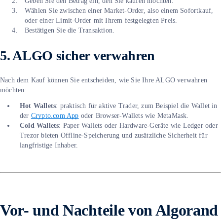
Geben Sie den Betrag ein, den Sie kaufen möchten.
Wählen Sie zwischen einer Market-Order, also einem Sofortkauf,
oder einer Limit-Order mit Ihrem festgelegten Preis.
Bestätigen Sie die Transaktion.
5. ALGO sicher verwahren
Nach dem Kauf können Sie entscheiden, wie Sie Ihre ALGO verwahren
möchten:
Hot Wallets
: praktisch für aktive Trader, zum Beispiel die Wallet in
der
Crypto.com App
oder Browser-Wallets wie MetaMask.
Cold
Wallets
: Paper Wallets oder Hardware-Geräte wie Ledger oder
Trezor bieten Offline-Speicherung und zusätzliche Sicherheit für
langfristige Inhaber.
Vor- und Nachteile von Algorand