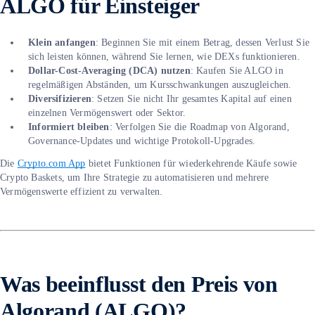
ALGO für Einsteiger
Klein anfangen
: Beginnen Sie mit einem Betrag, dessen Verlust Sie
sich leisten können, während Sie lernen, wie DEXs funktionieren.
Dollar-Cost-Averaging (DCA) nutzen
: Kaufen Sie ALGO in
regelmäßigen Abständen, um Kursschwankungen auszugleichen.
Diversifizieren
: Setzen Sie nicht Ihr gesamtes Kapital auf einen
einzelnen Vermögenswert oder Sektor.
Informiert bleiben
: Verfolgen Sie die Roadmap von Algorand,
Governance-Updates und wichtige Protokoll-Upgrades.
Die
Crypto.com App
bietet Funktionen für wiederkehrende Käufe sowie
Crypto Baskets, um Ihre Strategie zu automatisieren und mehrere
Vermögenswerte effizient zu verwalten.
Was beeinflusst den Preis von
Algorand (ALGO)?