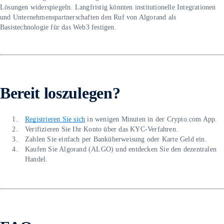
Lösungen widerspiegeln. Langfristig könnten institutionelle Integrationen
und Unternehmenspartnerschaften den Ruf von Algorand als
Basistechnologie für das Web3 festigen.
Bereit loszulegen?
Registrieren Sie sich
in wenigen Minuten in der Crypto.com App.
Verifizieren Sie Ihr Konto über das KYC-Verfahren.
Zahlen Sie einfach per Banküberweisung oder Karte Geld ein.
Kaufen Sie Algorand (ALGO) und entdecken Sie den dezentralen
Handel.