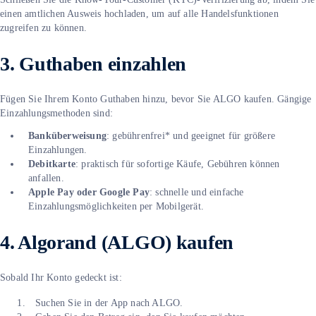
einen amtlichen Ausweis hochladen, um auf alle Handelsfunktionen
zugreifen zu können.
3. Guthaben einzahlen
Fügen Sie Ihrem Konto Guthaben hinzu, bevor Sie ALGO kaufen. Gängige
Einzahlungsmethoden sind:
Banküberweisung
: gebührenfrei* und geeignet für größere
Einzahlungen.
Debitkarte
: praktisch für sofortige Käufe, Gebühren können
anfallen.
Apple Pay oder Google Pay
: schnelle und einfache
Einzahlungsmöglichkeiten per Mobilgerät.
4. Algorand (ALGO) kaufen
Sobald Ihr Konto gedeckt ist:
Suchen Sie in der App nach ALGO.