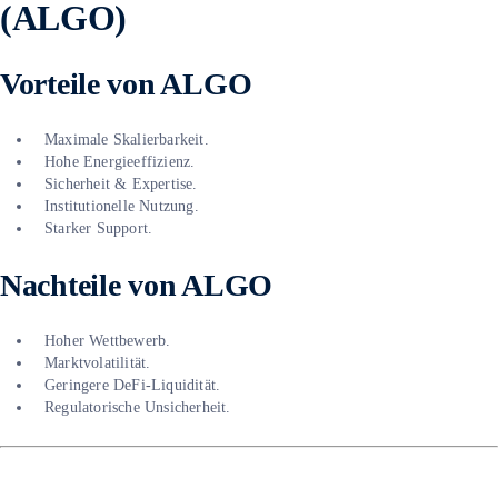
(ALGO)
Vorteile von ALGO
Maximale Skalierbarkeit.
Hohe Energieeffizienz.
Sicherheit & Expertise.
Institutionelle Nutzung.
Starker Support.
Nachteile von ALGO
Hoher Wettbewerb.
Marktvolatilität.
Geringere DeFi-Liquidität.
Regulatorische Unsicherheit.