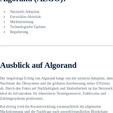
Netzwerk-Adoption.
Entwickler-Aktivität.
Marktstimmung.
Technologische Updates.
Regulierung.
Ausblick auf Algorand
Der langfristige Erfolg von Algorand hängt von der weiteren Adoption, dem
Wachstum des Ökosystems und der globalen Anerkennung seiner Effizienz
ab. Durch den Fokus auf Nachhaltigkeit und Skalierbarkeit ist das Netzwerk
ideal als Infrastruktur für tokenisierte Vermögenswerte, Stablecoins und
Zahlungssysteme positioniert.
Kurzfristig wird die Kursentwicklung voraussichtlich die allgemeine
Marktstimmung und die Nachfrage nach umweltfreundlichen Blockchain-