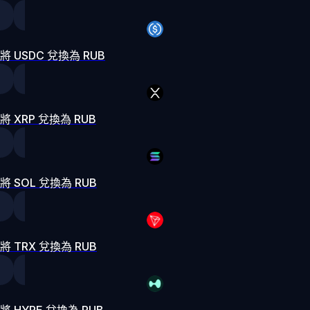
將 USDC 兌換為 RUB
將 XRP 兌換為 RUB
將 SOL 兌換為 RUB
將 TRX 兌換為 RUB
將 HYPE 兌換為 RUB