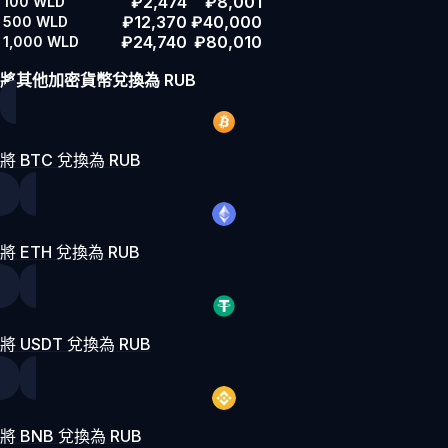
₽2,474
₽8,001
100
WLD
₽12,370
₽40,000
500
WLD
₽24,740
₽80,010
1,000
WLD
將其他加密貨幣兌換為 RUB
將 BTC 兌換為 RUB
將 ETH 兌換為 RUB
將 USDT 兌換為 RUB
將 BNB 兌換為 RUB