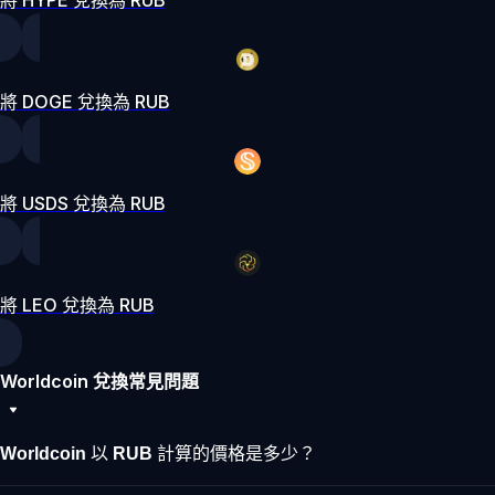
將 DOGE 兌換為 RUB
將 USDS 兌換為 RUB
將 LEO 兌換為 RUB
Worldcoin 兌換常見問題
Worldcoin 以 RUB 計算的價格是多少？