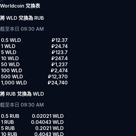
Worldcoin 兌換表
將 WLD 兌換為 RUB
截至本日 09:30 AM
0.5 WLD
₽12.37
1 WLD
₽24.74
5 WLD
₽123.7
10 WLD
₽247.4
50 WLD
₽1,237
100 WLD
₽2,474
500 WLD
₽12,370
1,000 WLD
₽24,740
將 RUB 兌換為 WLD
截至本日 09:30 AM
0.5 RUB
0.02021 WLD
1 RUB
0.04043 WLD
5 RUB
0.2021 WLD
10 RUB
0.4043 WLD