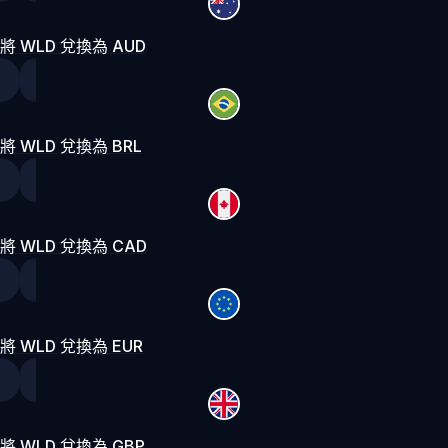
將 WLD 兌換為 AUD
將 WLD 兌換為 BRL
將 WLD 兌換為 CAD
將 WLD 兌換為 EUR
將 WLD 兌換為 GBP