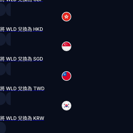
將 WLD 兌換為 HKD
將 WLD 兌換為 SGD
將 WLD 兌換為 TWD
將 WLD 兌換為 KRW