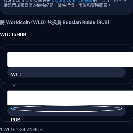
Worldcoin 價格頁面只是
Crypto.com 價格指數
的一部分，內容包
括熱門加密貨幣的價格紀錄、價格行情、市值和實時圖表。
將 Worldcoin (WLD) 兌換為 Russian Ruble (RUB)
WLD
to
RUB
WLD
RUB
1
WLD
=
24.74
RUB