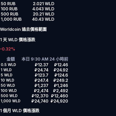
50 RUB
2.021 WLD
100 RUB
4.043 WLD
500 RUB
20.21 WLD
1,000 RUB
40.43 WLD
Worldcoin 過去價格範圍
1 天 WLD 價格漲跌
-0.32%
金額
本日 9:30 AM
24 小時前
₽12.37
₽12.46
0.5
WLD
₽24.74
₽24.92
1
WLD
₽123.7
₽124.6
5
WLD
₽247.4
₽249.2
10
WLD
₽1,237
₽1,246
50
WLD
₽2,474
₽2,492
100
WLD
₽12,370
₽12,460
500
WLD
₽24,740
₽24,920
1,000
WLD
1 個月 WLD 價格漲跌