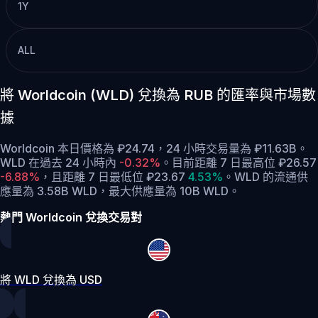
1Y
ALL
將 Worldcoin (WLD) 兌換為 RUB 的匯率與市場數
據
Worldcoin 本日價格為 ₽24.74，24 小時交易量為 ₽11.63B。
WLD 在過去 24 小時內
-0.32%
。
目前距離 7 日最高位 ₽26.57
-6.88%
，
且距離 7 日最低位 ₽23.67
4.53%
。
WLD 的流通供
應量為 3.58B WLD，最大供應量為 10B WLD。
熱門 Worldcoin 兌換交易對
將 WLD 兌換為 USD