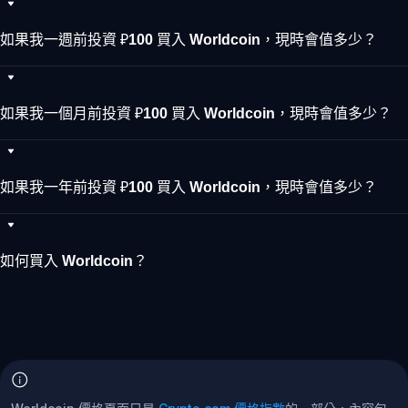
如果我一週前投資 ₽100 買入 Worldcoin，現時會值多少？
如果我一個月前投資 ₽100 買入 Worldcoin，現時會值多少？
如果我一年前投資 ₽100 買入 Worldcoin，現時會值多少？
如何買入 Worldcoin？