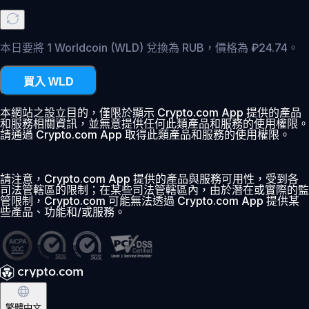
本日要將 1 Worldcoin (WLD) 兌換為 RUB，價格為 ₽24.74。
買入 WLD
本網站之設立目的，僅限於顯示 Crypto.com App 提供的產品
和服務相關資訊，並無意提供任何此類產品和服務的使用權限。
請通過 Crypto.com App 取得此類產品和服務的使用權限。
請注意，Crypto.com App 提供的產品與服務可用性，受到各
司法管轄區的限制；在某些司法管轄區內，由於潛在或實際的監
管限制，Crypto.com 可能無法透過 Crypto.com App 提供某
些產品、功能和/或服務。
繁體中文