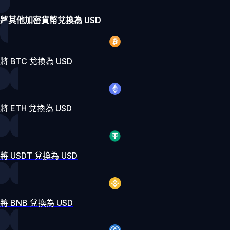
將其他加密貨幣兌換為 USD
將 BTC 兌換為 USD
將 ETH 兌換為 USD
將 USDT 兌換為 USD
將 BNB 兌換為 USD