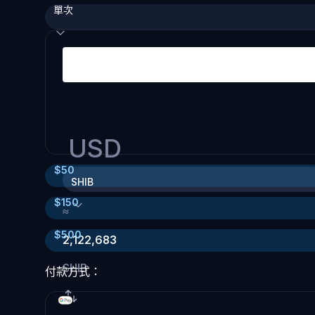
單次
USD
$
50
SHIB
$
150
≈
$
500
2,122,683
SHIB
付款方式：