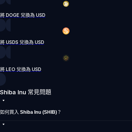
將 DOGE 兌換為 USD
將 USDS 兌換為 USD
將 LEO 兌換為 USD
Shiba Inu 常見問題
如何買入 Shiba Inu (SHIB)？