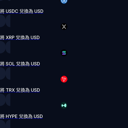
將 USDC 兌換為 USD
將 XRP 兌換為 USD
將 SOL 兌換為 USD
將 TRX 兌換為 USD
將 HYPE 兌換為 USD