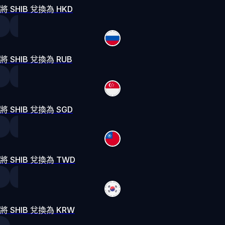
將 SHIB 兌換為 HKD
將 SHIB 兌換為 RUB
將 SHIB 兌換為 SGD
將 SHIB 兌換為 TWD
將 SHIB 兌換為 KRW