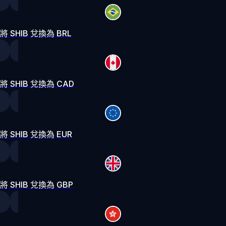
將 SHIB 兌換為 BRL
將 SHIB 兌換為 CAD
將 SHIB 兌換為 EUR
將 SHIB 兌換為 GBP