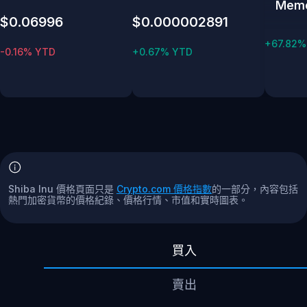
Mem
$0.06996
$0.000002891
+67.82%
-0.16% YTD
+0.67% YTD
Shiba Inu 價格頁面只是
Crypto.com 價格指數
的一部分，內容包括
熱門加密貨幣的價格紀錄、價格行情、市值和實時圖表。
買入
賣出