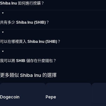
Shiba Inu 如何進行挖礦？
共有多少 Shiba Inu (SHIB)？
可以在哪裡買入 Shiba Inu (SHIB)？
我可以將 SHIB 儲存在什麼錢包？
更多類似 Shiba Inu 的選擇
Dogecoin
Pepe