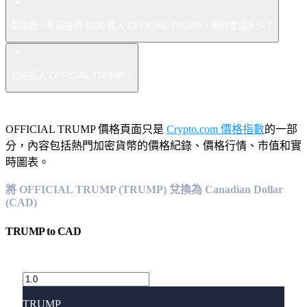
如果我一年前投資 $100 買入 OFFICIAL TRUMP，現時會值多少？
如何買入 OFFICIAL TRUMP？
OFFICIAL TRUMP 價格頁面只是
Crypto.com 價格指數
的一部
分，內容包括熱門加密貨幣的價格紀錄、價格行情、市值和實
時圖表。
將 OFFICIAL TRUMP (TRUMP) 兌換為 Canadian Dollar
(CAD)
TRUMP
to
CAD
TRUMP