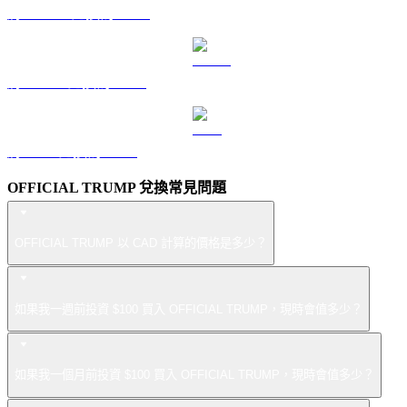
將 DOGE 兌換為 CAD
將 USDS 兌換為 CAD
將 LEO 兌換為 CAD
OFFICIAL TRUMP 兌換常見問題
OFFICIAL TRUMP 以 CAD 計算的價格是多少？
如果我一週前投資 $100 買入 OFFICIAL TRUMP，現時會值多少？
如果我一個月前投資 $100 買入 OFFICIAL TRUMP，現時會值多少？