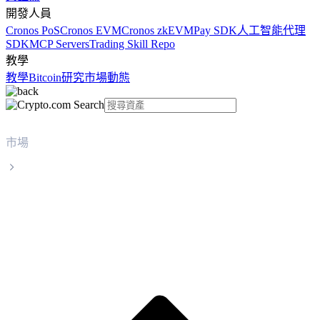
開發人員
Cronos PoS
Cronos EVM
Cronos zkEVM
Pay SDK
人工智能代理
SDK
MCP Servers
Trading Skill Repo
教學
教學
Bitcoin
研究
市場動態
市場
OFFICIAL TRUMP
OFFICIAL TRUMP TRUMP 實時價格