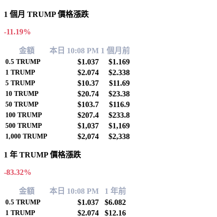
1 個月 TRUMP 價格漲跌
-11.19%
金額
本日 10:08 PM
1 個月前
$1.037
$1.169
0.5
TRUMP
$2.074
$2.338
1
TRUMP
$10.37
$11.69
5
TRUMP
$20.74
$23.38
10
TRUMP
$103.7
$116.9
50
TRUMP
$207.4
$233.8
100
TRUMP
$1,037
$1,169
500
TRUMP
$2,074
$2,338
1,000
TRUMP
1 年 TRUMP 價格漲跌
-83.32%
金額
本日 10:08 PM
1 年前
$1.037
$6.082
0.5
TRUMP
$2.074
$12.16
1
TRUMP