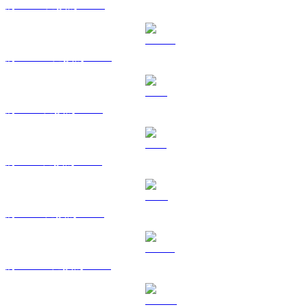
將 BNB 兌換為 CAD
將 USDC 兌換為 CAD
將 XRP 兌換為 CAD
將 SOL 兌換為 CAD
將 TRX 兌換為 CAD
將 HYPE 兌換為 CAD