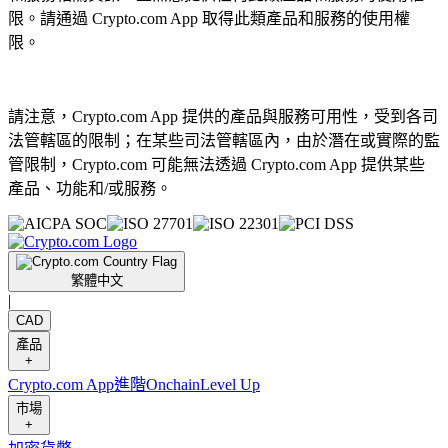
限。請通過 Crypto.com App 取得此類產品和服務的使用權
限。
請注意，Crypto.com App 提供的產品與服務可用性，受到各司
法管轄區的限制；在某些司法管轄區內，由於潛在或實際的監
管限制，Crypto.com 可能無法透過 Crypto.com App 提供某些
產品、功能和/或服務。
繁體中文
|
CAD
產品
+
Crypto.com App
進階
Onchain
Level Up
市場
+