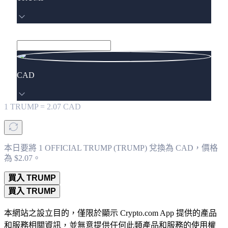
CAD
1
TRUMP
=
2.07
CAD
本日要將 1 OFFICIAL TRUMP (TRUMP) 兌換為 CAD，價格
為 $2.07。
買入 TRUMP
買入 TRUMP
本網站之設立目的，僅限於顯示 Crypto.com App 提供的產品
和服務相關資訊，並無意提供任何此類產品和服務的使用權