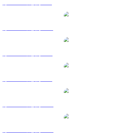
將 TRUMP 兌換為 GBP
將 TRUMP 兌換為 HKD
將 TRUMP 兌換為 RUB
將 TRUMP 兌換為 SGD
將 TRUMP 兌換為 TWD
將 TRUMP 兌換為 KRW