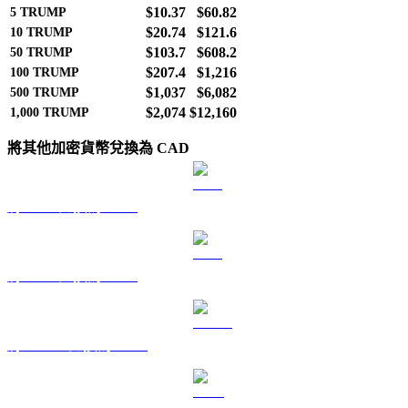
$10.37
$60.82
5
TRUMP
$20.74
$121.6
10
TRUMP
$103.7
$608.2
50
TRUMP
$207.4
$1,216
100
TRUMP
$1,037
$6,082
500
TRUMP
$2,074
$12,160
1,000
TRUMP
將其他加密貨幣兌換為 CAD
將 BTC 兌換為 CAD
將 ETH 兌換為 CAD
將 USDT 兌換為 CAD