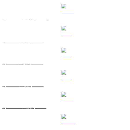
將 USDC 兌換為 SGD
將 XRP 兌換為 SGD
將 SOL 兌換為 SGD
將 TRX 兌換為 SGD
將 HYPE 兌換為 SGD
將 DOGE 兌換為 SGD