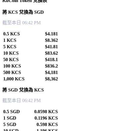
KuCoin Token 兌換表
將 KCS 兌換為 SGD
截至本日 06:42 PM
0.5 KCS
$4.181
1 KCS
$8.362
5 KCS
$41.81
10 KCS
$83.62
50 KCS
$418.1
100 KCS
$836.2
500 KCS
$4,181
1,000 KCS
$8,362
將 SGD 兌換為 KCS
截至本日 06:42 PM
0.5 SGD
0.0598 KCS
1 SGD
0.1196 KCS
5 SGD
0.598 KCS
10 SGD
1.196 KCS