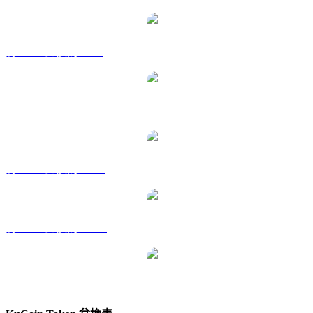
將 KCS 兌換為 GBP
將 KCS 兌換為 HKD
將 KCS 兌換為 RUB
將 KCS 兌換為 TWD
將 KCS 兌換為 KRW