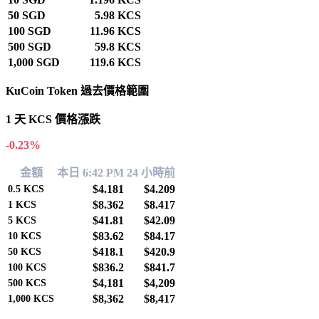
50 SGD
5.98 KCS
100 SGD
11.96 KCS
500 SGD
59.8 KCS
1,000 SGD
119.6 KCS
KuCoin Token 過去價格範圍
1 天 KCS 價格漲跌
-0.23%
金額
本日 6:42 PM
24 小時前
$4.181
$4.209
0.5
KCS
$8.362
$8.417
1
KCS
$41.81
$42.09
5
KCS
$83.62
$84.17
10
KCS
$418.1
$420.9
50
KCS
$836.2
$841.7
100
KCS
$4,181
$4,209
500
KCS
$8,362
$8,417
1,000
KCS