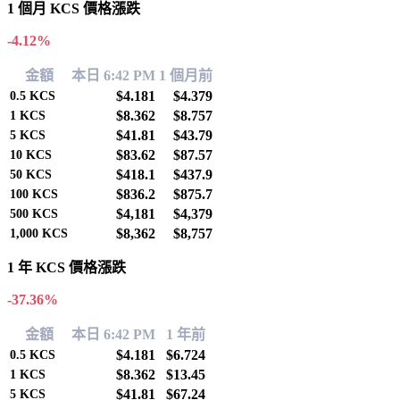
1 個月 KCS 價格漲跌
-4.12%
金額
本日 6:42 PM
1 個月前
$4.181
$4.379
0.5
KCS
$8.362
$8.757
1
KCS
$41.81
$43.79
5
KCS
$83.62
$87.57
10
KCS
$418.1
$437.9
50
KCS
$836.2
$875.7
100
KCS
$4,181
$4,379
500
KCS
$8,362
$8,757
1,000
KCS
1 年 KCS 價格漲跌
-37.36%
金額
本日 6:42 PM
1 年前
$4.181
$6.724
0.5
KCS
$8.362
$13.45
1
KCS
$41.81
$67.24
5
KCS