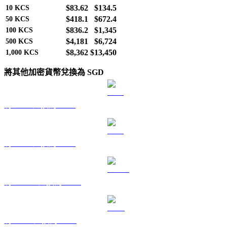
$83.62
$134.5
10
KCS
$418.1
$672.4
50
KCS
$836.2
$1,345
100
KCS
$4,181
$6,724
500
KCS
$8,362
$13,450
1,000
KCS
將其他加密貨幣兌換為 SGD
將 BTC 兌換為 SGD
將 ETH 兌換為 SGD
將 USDT 兌換為 SGD
將 BNB 兌換為 SGD