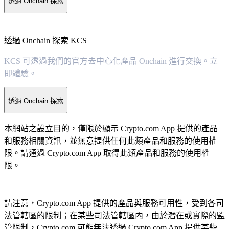
透過 Onchain 探索
透過 Onchain 探索 KCS
KCS 可透過我們的官方去中心化產品 Onchain 進行交換。立
即體驗。
透過 Onchain 探索
本網站之設立目的，僅限於顯示 Crypto.com App 提供的產品
和服務相關資訊，並無意提供任何此類產品和服務的使用權
限。請通過 Crypto.com App 取得此類產品和服務的使用權
限。
請注意，Crypto.com App 提供的產品與服務可用性，受到各司
法管轄區的限制；在某些司法管轄區內，由於潛在或實際的監
管限制，Crypto.com 可能無法透過 Crypto.com App 提供某些