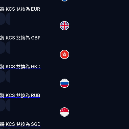
將 KCS 兌換為 EUR
將 KCS 兌換為 GBP
將 KCS 兌換為 HKD
將 KCS 兌換為 RUB
將 KCS 兌換為 SGD