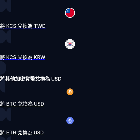
將 KCS 兌換為 TWD
將 KCS 兌換為 KRW
將其他加密貨幣兌換為 USD
將 BTC 兌換為 USD
將 ETH 兌換為 USD