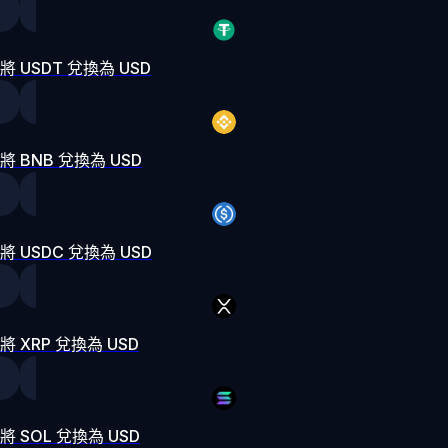
將 USDT 兌換為 USD
將 BNB 兌換為 USD
將 USDC 兌換為 USD
將 XRP 兌換為 USD
將 SOL 兌換為 USD