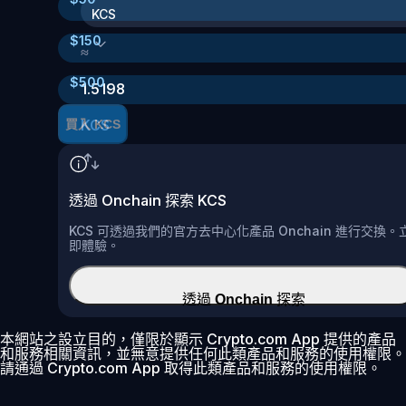
KCS
$
150
≈
$
500
1.5198
KCS
買入 KCS
透過 Onchain 探索 KCS
KCS 可透過我們的官方去中心化產品 Onchain 進行交換。
即體驗。
透過 Onchain 探索
本網站之設立目的，僅限於顯示 Crypto.com App 提供的產品
和服務相關資訊，並無意提供任何此類產品和服務的使用權限。
請通過 Crypto.com App 取得此類產品和服務的使用權限。