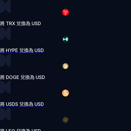
將 TRX 兌換為 USD
將 HYPE 兌換為 USD
將 DOGE 兌換為 USD
將 USDS 兌換為 USD
將 LEO 兌換為 USD