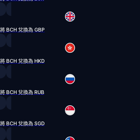
將 BCH 兌換為 GBP
將 BCH 兌換為 HKD
將 BCH 兌換為 RUB
將 BCH 兌換為 SGD