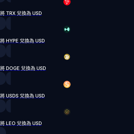
將 TRX 兌換為 USD
將 HYPE 兌換為 USD
將 DOGE 兌換為 USD
將 USDS 兌換為 USD
將 LEO 兌換為 USD