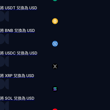
將 USDT 兌換為 USD
將 BNB 兌換為 USD
將 USDC 兌換為 USD
將 XRP 兌換為 USD
將 SOL 兌換為 USD