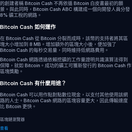
的創建者稱 Bitcoin Cash 不再依循 Bitcoin 白皮書最初的願
景。與此同時，Bitcoin Cash ABC 構建成一個向開發人員分發
8% 礦工稅的網路。
Bitcoin Cash 如何運作
在 Bitcoin Cash 從 Bitcoin 分裂而成時，該幣的支持者將其區
塊大小增加到 8 MB。增加額外的區塊大小後，便加強了
Bitcoin Cash 的每秒交易量，同時維持低網路費用。
Bitcoin Cash 網路透過依賴挖礦的工作量證明共識演算法得到
保障，就如 Bitcoin。成功的礦工可獲新發行的 Bitcoin Cash 作
區塊獎勵。
Bitcoin Cash 有什麼用途？
Bitcoin Cash 可以用作點對點數位現金，以支付其他使用該網
路的人士。Bitcoin Cash 網路的區塊容量更大，因此傳輸速度
比 Bitcoin 更快。
區塊鏈瀏覽器
查看