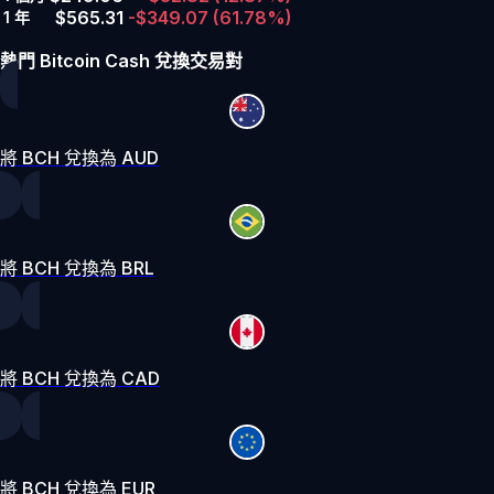
$565.31
-$349.07
(61.78%)
1 年
熱門 Bitcoin Cash 兌換交易對
將 BCH 兌換為 AUD
將 BCH 兌換為 BRL
將 BCH 兌換為 CAD
將 BCH 兌換為 EUR