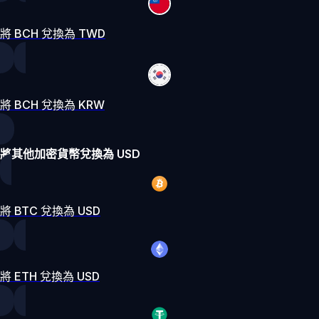
將 BCH 兌換為 TWD
將 BCH 兌換為 KRW
將其他加密貨幣兌換為 USD
將 BTC 兌換為 USD
將 ETH 兌換為 USD