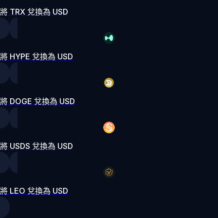
將 TRX 兌換為 USD
將 HYPE 兌換為 USD
將 DOGE 兌換為 USD
將 USDS 兌換為 USD
將 LEO 兌換為 USD