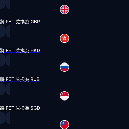
將 FET 兌換為 GBP
將 FET 兌換為 HKD
將 FET 兌換為 RUB
將 FET 兌換為 SGD