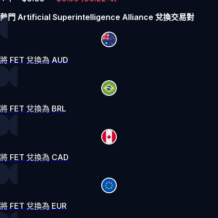
熱門 Artificial Superintelligence Alliance 兌換交易對
將 FET 兌換為 AUD
將 FET 兌換為 BRL
將 FET 兌換為 CAD
將 FET 兌換為 EUR