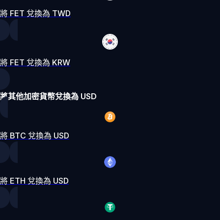
將 FET 兌換為 TWD
將 FET 兌換為 KRW
將其他加密貨幣兌換為 USD
將 BTC 兌換為 USD
將 ETH 兌換為 USD