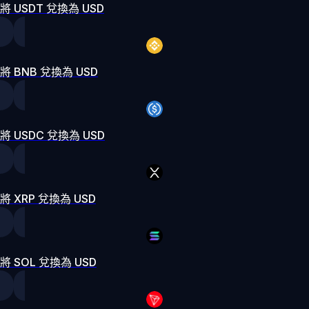
將 USDT 兌換為 USD
將 BNB 兌換為 USD
將 USDC 兌換為 USD
將 XRP 兌換為 USD
將 SOL 兌換為 USD