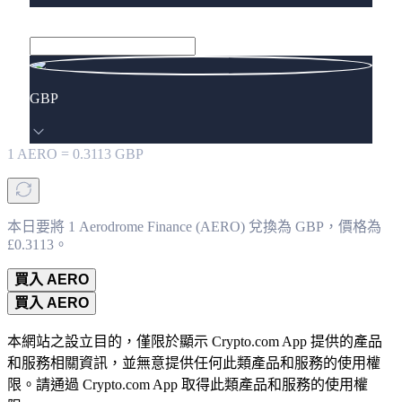
GBP
1
AERO
=
0.3113
GBP
本日要將 1 Aerodrome Finance (AERO) 兌換為 GBP，價格為
£0.3113。
買入 AERO
買入 AERO
本網站之設立目的，僅限於顯示 Crypto.com App 提供的產品
和服務相關資訊，並無意提供任何此類產品和服務的使用權
限。請通過 Crypto.com App 取得此類產品和服務的使用權