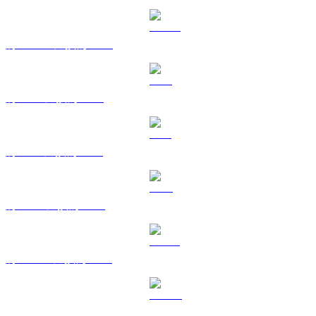
將 USDC 兌換為 GBP
將 XRP 兌換為 GBP
將 SOL 兌換為 GBP
將 TRX 兌換為 GBP
將 HYPE 兌換為 GBP
將 DOGE 兌換為 GBP