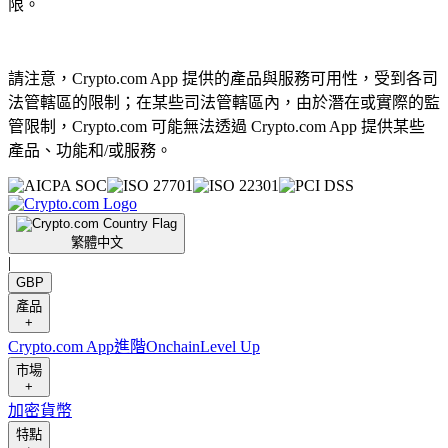
限。
請注意，Crypto.com App 提供的產品與服務可用性，受到各司
法管轄區的限制；在某些司法管轄區內，由於潛在或實際的監
管限制，Crypto.com 可能無法透過 Crypto.com App 提供某些
產品、功能和/或服務。
繁體中文
|
GBP
產品
+
Crypto.com App
進階
Onchain
Level Up
市場
+
加密貨幣
特點