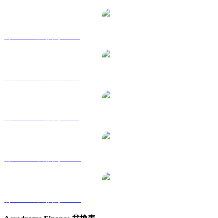
將 AERO 兌換為 HKD
將 AERO 兌換為 RUB
將 AERO 兌換為 SGD
將 AERO 兌換為 TWD
將 AERO 兌換為 KRW