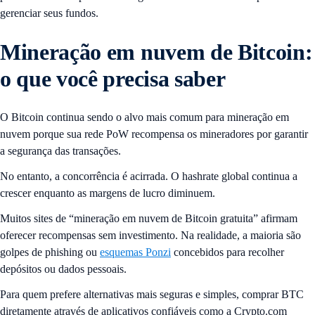
gerenciar seus fundos.
Mineração em nuvem de Bitcoin:
o que você precisa saber
O Bitcoin continua sendo o alvo mais comum para mineração em
nuvem porque sua rede PoW recompensa os mineradores por garantir
a segurança das transações.
No entanto, a concorrência é acirrada. O hashrate global continua a
crescer enquanto as margens de lucro diminuem.
Muitos sites de “mineração em nuvem de Bitcoin gratuita” afirmam
oferecer recompensas sem investimento. Na realidade, a maioria são
golpes de phishing ou
esquemas Ponzi
concebidos para recolher
depósitos ou dados pessoais.
Para quem prefere alternativas mais seguras e simples, comprar BTC
diretamente através de aplicativos confiáveis ​​como a Crypto.com