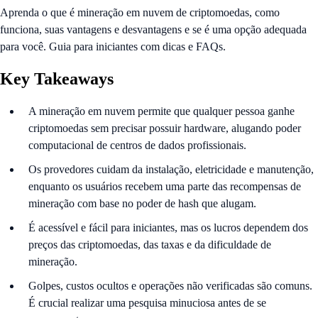
Aprenda o que é mineração em nuvem de criptomoedas, como
funciona, suas vantagens e desvantagens e se é uma opção adequada
para você. Guia para iniciantes com dicas e FAQs.
Key Takeaways
A mineração em nuvem permite que qualquer pessoa ganhe
criptomoedas sem precisar possuir hardware, alugando poder
computacional de centros de dados profissionais.
Os provedores cuidam da instalação, eletricidade e manutenção,
enquanto os usuários recebem uma parte das recompensas de
mineração com base no poder de hash que alugam.
É acessível e fácil para iniciantes, mas os lucros dependem dos
preços das criptomoedas, das taxas e da dificuldade de
mineração.
Golpes, custos ocultos e operações não verificadas são comuns.
É crucial realizar uma pesquisa minuciosa antes de se