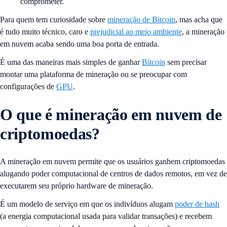
comprometer.
Para quem tem curiosidade sobre
mineração de Bitcoin
, mas acha que
é tudo muito técnico, caro e
prejudicial ao meio ambiente
, a mineração
em nuvem acaba sendo uma boa porta de entrada.
É uma das maneiras mais simples de ganhar
Bitcoin
sem precisar
montar uma plataforma de mineração ou se preocupar com
configurações de
GPU
.
O que é mineração em nuvem de
criptomoedas?
A mineração em nuvem permite que os usuários ganhem criptomoedas
alugando poder computacional de centros de dados remotos, em vez de
executarem seu próprio hardware de mineração.
É um modelo de serviço em que os indivíduos alugam
poder de hash
(a energia computacional usada para validar transações) e recebem