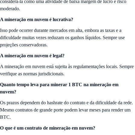
considerá-la como uma atividade de baixa margem de lucro e risco
moderado.
A mineração em nuvem é lucrativa?
Isso pode ocorrer durante mercados em alta, embora as taxas e a
dificuldade muitas vezes reduzam os ganhos líquidos. Sempre use
projeções conservadoras.
A mineração em nuvem é legal?
A mineração em nuvem está sujeita às regulamentações locais. Sempre
verifique as normas jurisdicionais.
Quanto tempo leva para minerar 1 BTC na mineração em
nuvem?
Os prazos dependem do hashrate do contrato e da dificuldade da rede.
Mesmo contratos de grande porte podem levar meses para render um
BTC.
O que é um contrato de mineração em nuvem?