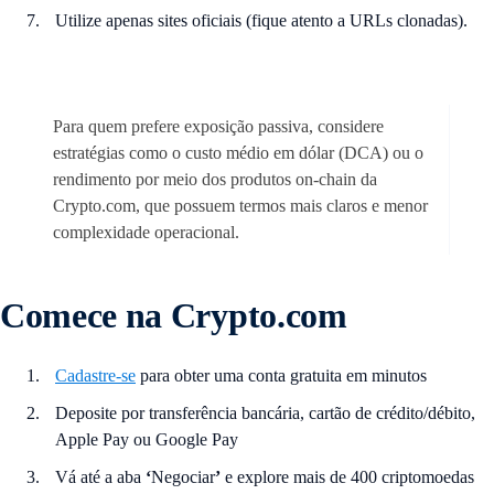
Utilize apenas sites oficiais (fique atento a URLs clonadas).
Para quem prefere exposição passiva, considere
estratégias como o custo médio em dólar (DCA) ou o
rendimento por meio dos produtos on-chain da
Crypto.com, que possuem termos mais claros e menor
complexidade operacional.
Comece na Crypto.com
Cadastre-se
para obter uma conta gratuita em minutos
Deposite por transferência bancária, cartão de crédito/débito,
Apple Pay ou Google Pay
Vá até a aba
‘
Negociar
’
e explore mais de 400 criptomoedas