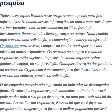
pesquisa
Todos os exemplos listados neste artigo servem apenas para fins
informativos. Nenhuma dessas informações ou outros materiais devem
ser interpretados como aconselhamento jurídico, fiscal, de
investimento, financeiro, de cibersegurança ou outros. Nada contido
aqui constitui uma solicitação, recomendação, endosso ou oferta da
Crypto.com
para investir, comprar ou vender quaisquer moedas,
tokens ou outros criptoativos. Os retornos na compra e venda de
criptoativos estão sujeitos a impostos, incluindo impostos sobre
ganhos de capital, na sua jurisdição. Qualquer descrição dos produtos
ou recursos da Crypto.com é meramente para fins ilustrativos e não
constitui um endosso, convite ou solicitação.
O desempenho passado não é garantia ou indicador de desempenho
futuro. O valor dos criptoativos pode aumentar ou diminuir, e você
pode perder todo o seu preço de compra, ou uma parte substancial do
mesmo. Ao avaliar um criptoativo, é essencial que você faça sua
pesquisa e due diligence para formar o melhor julgamento possível,