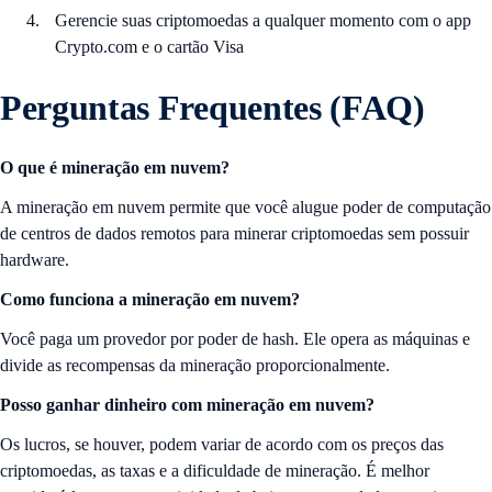
Gerencie suas criptomoedas a qualquer momento com o app
Crypto.com e o cartão Visa
Perguntas Frequentes (FAQ)
O que é mineração em nuvem?
A mineração em nuvem permite que você alugue poder de computação
de centros de dados remotos para minerar criptomoedas sem possuir
hardware.
Como funciona a mineração em nuvem?
Você paga um provedor por poder de hash. Ele opera as máquinas e
divide as recompensas da mineração proporcionalmente.
Posso ganhar dinheiro com mineração em nuvem?
Os lucros, se houver, podem variar de acordo com os preços das
criptomoedas, as taxas e a dificuldade de mineração. É melhor