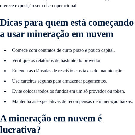
oferece exposição sem risco operacional.
Dicas para quem está começando
a usar mineração em nuvem
Comece com contratos de curto prazo e pouco capital.
Verifique os relatórios de hashrate do provedor.
Entenda as cláusulas de rescisão e as taxas de manutenção.
Use carteiras seguras para armazenar pagamentos.
Evite colocar todos os fundos em um só provedor ou token.
Mantenha as expectativas de recompensas de mineração baixas.
A mineração em nuvem é
lucrativa?