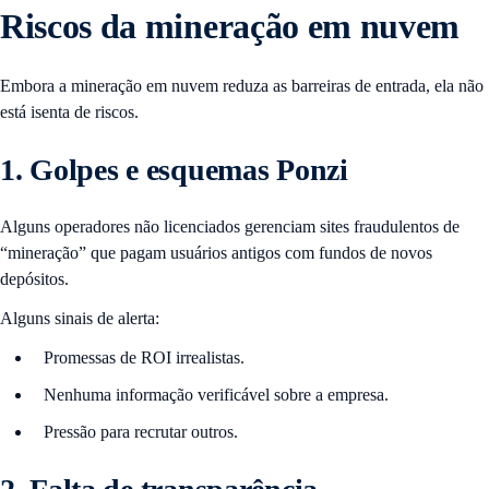
Riscos da mineração em nuvem
Embora a mineração em nuvem reduza as barreiras de entrada, ela não
está isenta de riscos.
1. Golpes e esquemas Ponzi
Alguns operadores não licenciados gerenciam sites fraudulentos de
“mineração” que pagam usuários antigos com fundos de novos
depósitos.
Alguns sinais de alerta:
Promessas de ROI irrealistas.
Nenhuma informação verificável ​​sobre a empresa.
Pressão para recrutar outros.