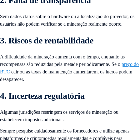
2. Falta de transparência
Sem dados claros sobre o hardware ou a localização do provedor, os
usuários não podem verificar se a mineração realmente ocorre.
3. Riscos de rentabilidade
A dificuldade da mineração aumenta com o tempo, enquanto as
recompensas são reduzidas pela metade periodicamente. Se o
preço do
BTC
cair ou as taxas de manutenção aumentarem, os lucros podem
desaparecer.
4. Incerteza regulatória
Algumas jurisdições restringem os serviços de mineração ou
estabelecem impostos adicionais.
Sempre pesquise cuidadosamente os fornecedores e utilize apenas
plataformas de criptomoedas regulamentadas e confiáveis ​​para