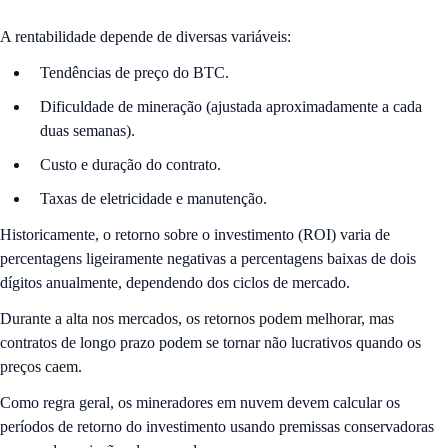
A rentabilidade depende de diversas variáveis:
Tendências de preço do BTC.
Dificuldade de mineração (ajustada aproximadamente a cada
duas semanas).
Custo e duração do contrato.
Taxas de eletricidade e manutenção.
Historicamente, o retorno sobre o investimento (ROI) varia de
percentagens ligeiramente negativas a percentagens baixas de dois
dígitos anualmente, dependendo dos ciclos de mercado.
Durante a alta nos mercados, os retornos podem melhorar, mas
contratos de longo prazo podem se tornar não lucrativos quando os
preços caem.
Como regra geral, os mineradores em nuvem devem calcular os
períodos de retorno do investimento usando premissas conservadoras