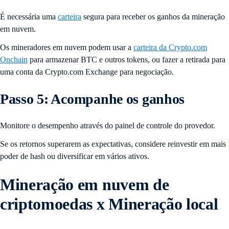
É necessária uma
carteira
segura para receber os ganhos da mineração
em nuvem.
Os mineradores em nuvem podem usar a
carteira da Crypto.com
Onchain
para armazenar BTC e outros tokens, ou fazer a retirada para
uma conta da Crypto.com Exchange para negociação.
Passo 5: Acompanhe os ganhos
Monitore o desempenho através do painel de controle do provedor.
Se os retornos superarem as expectativas, considere reinvestir em mais
poder de hash ou diversificar em vários ativos.
Mineração em nuvem de
criptomoedas x Mineração local