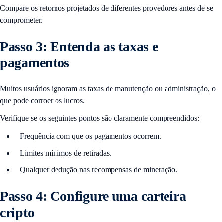
Compare os retornos projetados de diferentes provedores antes de se
comprometer.
Passo 3: Entenda as taxas e
pagamentos
Muitos usuários ignoram as taxas de manutenção ou administração, o
que pode corroer os lucros.
Verifique se os seguintes pontos são claramente compreendidos:
Frequência com que os pagamentos ocorrem.
Limites mínimos de retiradas.
Qualquer dedução nas recompensas de mineração.
Passo 4: Configure uma carteira
cripto