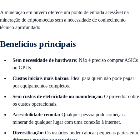
A mineração em nuvem oferece um ponto de entrada acessível na
mineração de criptomoedas sem a necessidade de conhecimento
técnico aprofundado.
Benefícios principais
Sem necessidade de hardware:
Não é preciso comprar ASICs
ou GPUs.
Custos iniciais mais baixos:
Ideal para quem não pode pagar
por equipamentos completos.
Sem custos de eletricidade ou manutenção:
O provedor cobre
os custos operacionais.
Acessibilidade remota:
Qualquer pessoa pode começar a
minerar de qualquer lugar com uma conexão à internet.
Diversificação:
Os usuários podem alocar pequenas partes entre