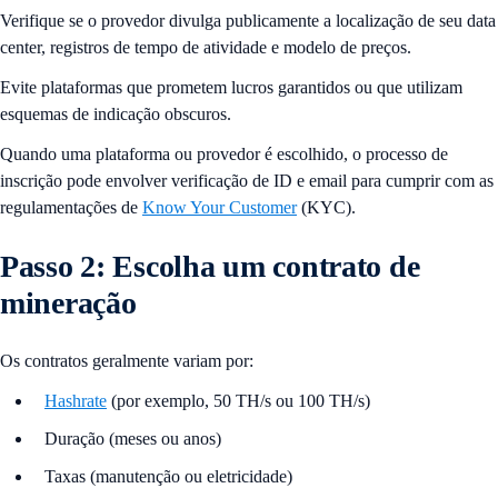
Verifique se o provedor divulga publicamente a localização de seu data
center, registros de tempo de atividade e modelo de preços.
Evite plataformas que prometem lucros garantidos ou que utilizam
esquemas de indicação obscuros.
Quando uma plataforma ou provedor é escolhido, o processo de
inscrição pode envolver verificação de ID e email para cumprir com as
regulamentações de
Know Your Customer
(KYC).
Passo 2: Escolha um contrato de
mineração
Os contratos geralmente variam por:
Hashrate
(por exemplo, 50 TH/s ou 100 TH/s)
Duração (meses ou anos)
Taxas (manutenção ou eletricidade)