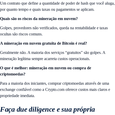
Um contrato que define a quantidade de poder de hash que você aluga,
por quanto tempo e quais taxas ou pagamentos se aplicam.
Quais são os riscos da mineração em nuvem?
Golpes, provedores não verificados, queda na rentabilidade e taxas
ocultas são riscos comuns.
A mineração em nuvem gratuita de Bitcoin é real?
Geralmente não. A maioria dos serviços “gratuitos” são golpes. A
mineração legítima sempre acarreta custos operacionais.
O que é melhor: mineração em nuvem ou compra de
criptomoedas?
Para a maioria dos iniciantes, comprar criptomoedas através de uma
exchange confiável como a Crypto.com oferece custos mais claros e
propriedade imediata.
Faça due diligence e sua própria