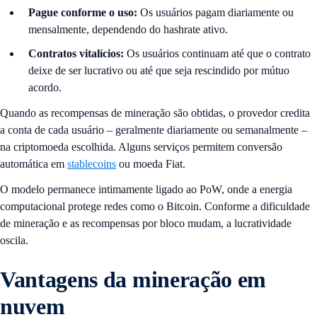
Pague conforme o uso:
Os usuários pagam diariamente ou
mensalmente, dependendo do hashrate ativo.
Contratos vitalícios:
Os usuários continuam até que o contrato
deixe de ser lucrativo ou até que seja rescindido por mútuo
acordo.
Quando as recompensas de mineração são obtidas, o provedor credita
a conta de cada usuário – geralmente diariamente ou semanalmente –
na criptomoeda escolhida. Alguns serviços permitem conversão
automática em
stablecoins
ou moeda Fiat.
O modelo permanece intimamente ligado ao PoW, onde a energia
computacional protege redes como o Bitcoin. Conforme a dificuldade
de mineração e as recompensas por bloco mudam, a lucratividade
oscila.
Vantagens da mineração em
nuvem