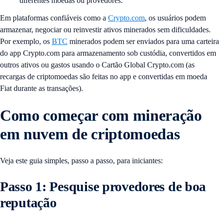
diferentes moedas ou provedores.
Em plataformas confiáveis ​​como a
Crypto.com
, os usuários podem
armazenar, negociar ou reinvestir ativos minerados sem dificuldades.
Por exemplo, os
BTC
minerados podem ser enviados para uma carteira
do app Crypto.com para armazenamento sob custódia, convertidos em
outros ativos ou gastos usando o Cartão Global Crypto.com (as
recargas de criptomoedas são feitas no app e convertidas em moeda
Fiat durante as transações).
Como começar com mineração
em nuvem de criptomoedas
Veja este guia simples, passo a passo, para iniciantes:
Passo 1: Pesquise provedores de boa
reputação