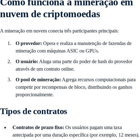
Como funciona a mineração em
nuvem de criptomoedas
A mineração em nuvem conecta três participantes principais:
O provedor:
Opera e realiza a manutenção de fazendas de
mineração com máquinas ASIC ou GPUs.
O usuário:
Aluga uma parte do poder de hash do provedor
através de um contrato online.
O pool de mineração:
Agrega recursos computacionais para
competir por recompensas de bloco, distribuindo os ganhos
proporcionalmente.
Tipos de contratos
Contratos de prazo fixo:
Os usuários pagam uma taxa
antecipada por uma duração específica (por exemplo, 12 meses).