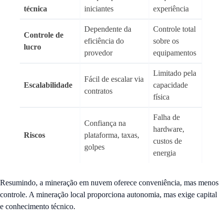
técnica
iniciantes
experiência
Dependente da
Controle total
Controle de
eficiência do
sobre os
lucro
provedor
equipamentos
Limitado pela
Fácil de escalar via
Escalabilidade
capacidade
contratos
física
Falha de
Confiança na
hardware,
Riscos
plataforma, taxas,
custos de
golpes
energia
Resumindo, a mineração em nuvem oferece conveniência, mas menos
controle. A mineração local proporciona autonomia, mas exige capital
e conhecimento técnico.