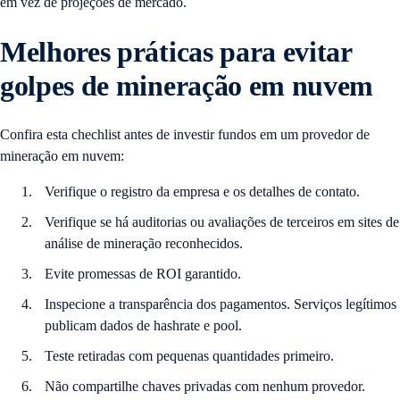
em vez de projeções de mercado.
Melhores práticas para evitar
golpes de mineração em nuvem
Confira esta chechlist antes de investir fundos em um provedor de
mineração em nuvem:
Verifique o registro da empresa e os detalhes de contato.
Verifique se há auditorias ou avaliações de terceiros em sites de
análise de mineração reconhecidos.
Evite promessas de ROI garantido.
Inspecione a transparência dos pagamentos. Serviços legítimos
publicam dados de hashrate e pool.
Teste retiradas com pequenas quantidades primeiro.
Não compartilhe chaves privadas com nenhum provedor.