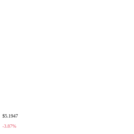
$5.1947
-3.87%