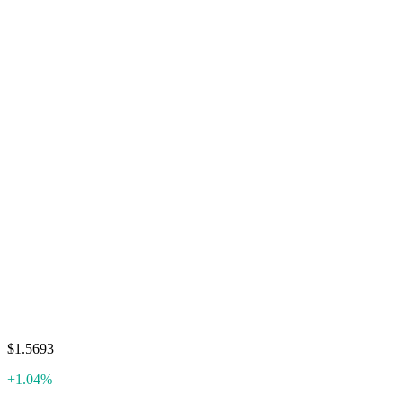
$1.5693
+1.04%