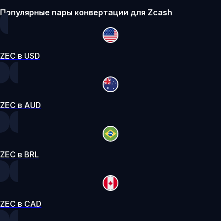
Популярные пары конвертации для Zcash
ZEC в USD
ZEC в AUD
ZEC в BRL
ZEC в CAD