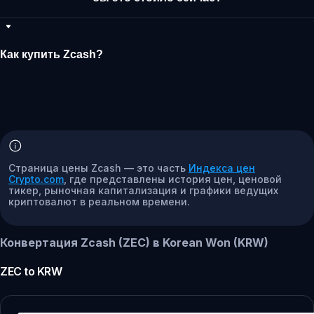
Как купить Zcash?
Страница цены Zcash — это часть
Индекса цен
Crypto.com
, где представлены история цен, ценовой
тикер, рыночная капитализация и графики ведущих
криптовалют в реальном времени.
Конвертация Zcash (ZEC) в Korean Won (KRW)
ZEC
to
KRW