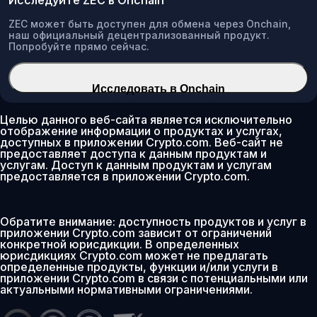
ZEC может быть доступен для обмена через Onchain,
наш официальный децентрализованный продукт.
Попробуйте прямо сейчас.
Исследовать в Onchain
Целью данного веб-сайта является исключительно
отображение информации о продуктах и услугах,
доступных в приложении Crypto.com. Веб-сайт не
предоставляет доступа к данным продуктам и
услугам. Доступ к данным продуктам и услугам
предоставляется в приложении Crypto.com.
Обратите внимание: доступность продуктов и услуг в
приложении Crypto.com зависит от ограничений
конкретной юрисдикции. В определенных
юрисдикциях Crypto.com может не предлагать
определенные продукты, функции и/или услуги в
приложении Crypto.com в связи с потенциальными или
актуальными нормативными ограничениями.