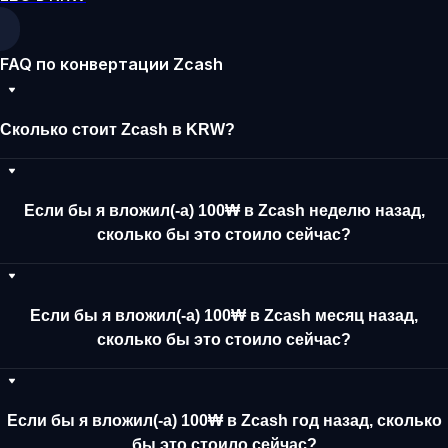
FAQ по конвертации Zcash
Сколько стоит Zcash в KRW?
Если бы я вложил(-а) 100₩ в Zcash неделю назад,
сколько бы это стоило сейчас?
Если бы я вложил(-а) 100₩ в Zcash месяц назад,
сколько бы это стоило сейчас?
Если бы я вложил(-а) 100₩ в Zcash год назад, сколько
бы это стоило сейчас?