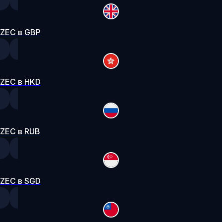
ZEC в GBP
ZEC в HKD
ZEC в RUB
ZEC в SGD