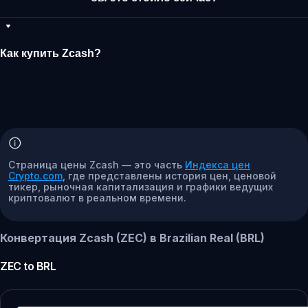
Как купить Zcash?
Страница цены Zcash — это часть
Индекса цен
Crypto.com
, где представлены история цен, ценовой
тикер, рыночная капитализация и графики ведущих
криптовалют в реальном времени.
Конвертация Zcash (ZEC) в Brazilian Real (BRL)
ZEC
to
BRL