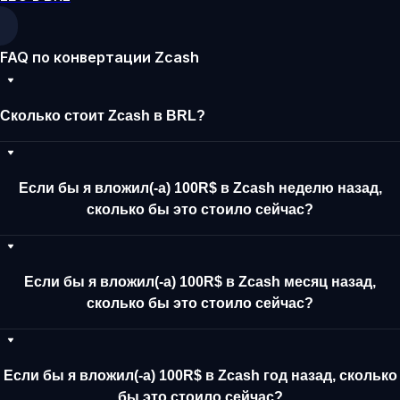
FAQ по конвертации Zcash
Сколько стоит Zcash в BRL?
Если бы я вложил(-а) 100R$ в Zcash неделю назад,
сколько бы это стоило сейчас?
Если бы я вложил(-а) 100R$ в Zcash месяц назад,
сколько бы это стоило сейчас?
Если бы я вложил(-а) 100R$ в Zcash год назад, сколько
бы это стоило сейчас?