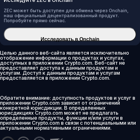
ZEC может быть доступен для обмена через Onchain,
наш официальный децентрализованный продукт.
Попробуйте прямо сейчас.
Исследовать в Onchain
Целью данного веб-сайта является исключительно
отображение информации о продуктах и услугах,
доступных в приложении Crypto.com. Веб-сайт не
предоставляет доступа к данным продуктам и
услугам. Доступ к данным продуктам и услугам
предоставляется в приложении Crypto.com.
Обратите внимание: доступность продуктов и услуг в
приложении Crypto.com зависит от ограничений
конкретной юрисдикции. В определенных
юрисдикциях Crypto.com может не предлагать
определенные продукты, функции и/или услуги в
приложении Crypto.com в связи с потенциальными или
актуальными нормативными ограничениями.