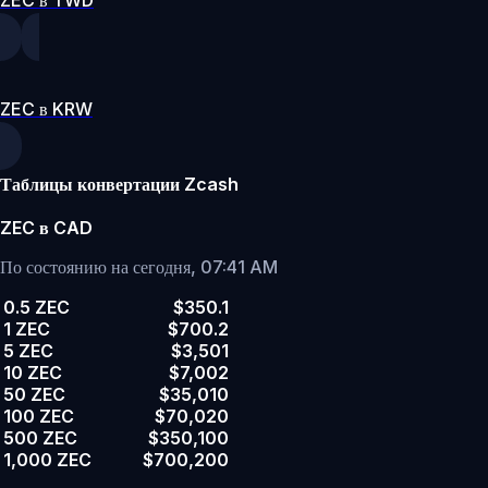
ZEC в KRW
Таблицы конвертации Zcash
ZEC в CAD
По состоянию на сегодня, 07:41 AM
0.5 ZEC
$350.1
1 ZEC
$700.2
5 ZEC
$3,501
10 ZEC
$7,002
50 ZEC
$35,010
100 ZEC
$70,020
500 ZEC
$350,100
1,000 ZEC
$700,200