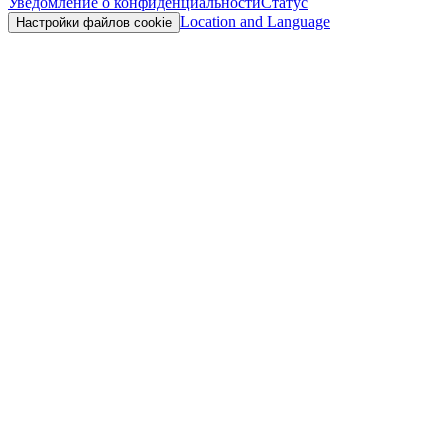
Уведомление о конфиденциальности
Статус
Location and Language
Настройки файлов cookie