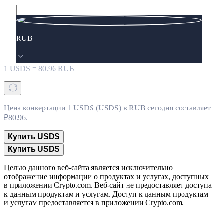
RUB
1
USDS
=
80.96
RUB
Цена конвертации 1 USDS (USDS) в RUB сегодня составляет
₽80.96.
Купить USDS
Купить USDS
Целью данного веб-сайта является исключительно
отображение информации о продуктах и услугах, доступных
в приложении Crypto.com. Веб-сайт не предоставляет доступа
к данным продуктам и услугам. Доступ к данным продуктам
и услугам предоставляется в приложении Crypto.com.