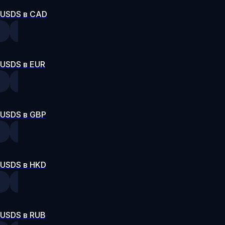
USDS в CAD
USDS в EUR
USDS в GBP
USDS в HKD
USDS в RUB