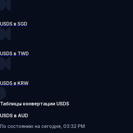
USDS в SGD
USDS в TWD
USDS в KRW
Таблицы конвертации USDS
USDS в AUD
По состоянию на сегодня, 03:32 PM