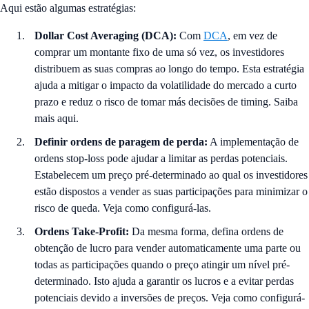
Aqui estão algumas estratégias:
Dollar Cost Averaging (DCA):
Com
DCA
, em vez de
comprar um montante fixo de uma só vez, os investidores
distribuem as suas compras ao longo do tempo. Esta estratégia
ajuda a mitigar o impacto da volatilidade do mercado a curto
prazo e reduz o risco de tomar más decisões de timing. Saiba
mais aqui.
Definir ordens de paragem de perda:
A implementação de
ordens stop-loss
pode ajudar a limitar as perdas potenciais.
Estabelecem um preço pré-determinado ao qual os investidores
estão dispostos a vender as suas participações para minimizar o
risco de queda. Veja como configurá-las.
Ordens Take-Profit:
Da mesma forma, defina ordens de
obtenção de lucro para vender automaticamente uma parte ou
todas as participações quando o preço atingir um nível pré-
determinado. Isto ajuda a garantir os lucros e a evitar perdas
potenciais devido a inversões de preços. Veja como configurá-