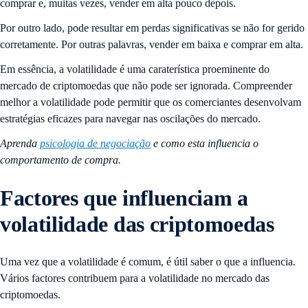
comprar e, muitas vezes, vender em alta pouco depois.
Por outro lado, pode resultar em perdas significativas se não for gerido
corretamente. Por outras palavras, vender em baixa e comprar em alta.
Em essência, a volatilidade é uma caraterística proeminente do
mercado de criptomoedas que não pode ser ignorada. Compreender
melhor a volatilidade pode permitir que os comerciantes desenvolvam
estratégias eficazes para navegar nas oscilações do mercado.
Aprenda
psicologia de negociação
e como esta influencia o
comportamento de compra.
Factores que influenciam a
volatilidade das criptomoedas
Uma vez que a volatilidade é comum, é útil saber o que a influencia.
Vários factores contribuem para a volatilidade no mercado das
criptomoedas.