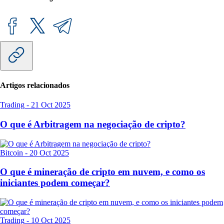
Artigos relacionados
Trading
-
21 Oct 2025
O que é Arbitragem na negociação de cripto?
Bitcoin
-
20 Oct 2025
O que é mineração de cripto em nuvem, e como os
iniciantes podem começar?
Trading
-
10 Oct 2025