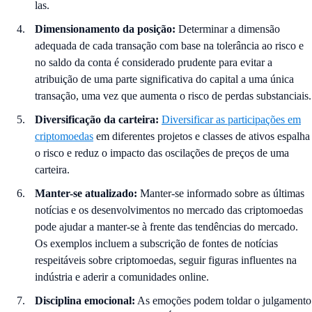
las.
Dimensionamento da posição:
Determinar a dimensão
adequada de cada transação com base na tolerância ao risco e
no saldo da conta é considerado prudente para evitar a
atribuição de uma parte significativa do capital a uma única
transação, uma vez que aumenta o risco de perdas substanciais.
Diversificação da carteira:
Diversificar as participações em
criptomoedas
em diferentes projetos e classes de ativos espalha
o risco e reduz o impacto das oscilações de preços de uma
carteira.
Manter-se atualizado:
Manter-se informado sobre as últimas
notícias
e os desenvolvimentos no mercado das criptomoedas
pode ajudar a manter-se à frente das tendências do mercado.
Os exemplos incluem a subscrição de fontes de notícias
respeitáveis sobre criptomoedas, seguir figuras influentes na
indústria e aderir a comunidades online.
Disciplina emocional:
As emoções podem toldar o julgamento