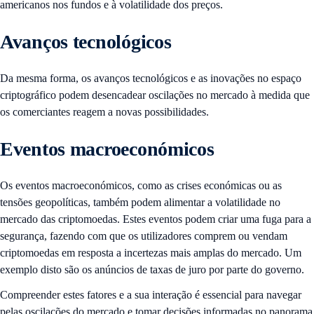
americanos nos fundos e à volatilidade dos preços.
Avanços tecnológicos
Da mesma forma, os avanços tecnológicos e as inovações no espaço
criptográfico podem desencadear oscilações no mercado à medida que
os comerciantes reagem a novas possibilidades.
Eventos macroeconómicos
Os eventos macroeconómicos, como as crises económicas ou as
tensões geopolíticas, também podem alimentar a volatilidade no
mercado das criptomoedas. Estes eventos podem criar uma fuga para a
segurança, fazendo com que os utilizadores comprem ou vendam
criptomoedas em resposta a incertezas mais amplas do mercado. Um
exemplo disto são os anúncios de taxas de juro por parte do governo.
Compreender estes fatores e a sua interação é essencial para navegar
pelas oscilações do mercado e tomar decisões informadas no panorama