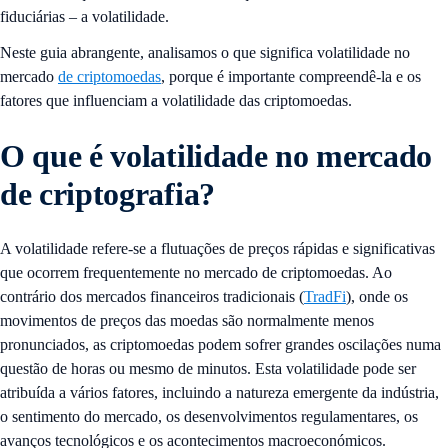
fiduciárias – a volatilidade.
Neste guia abrangente, analisamos o que significa volatilidade no
mercado
de criptomoedas
, porque é importante compreendê-la e os
fatores que influenciam a volatilidade das criptomoedas.
O que é volatilidade no mercado
de criptografia?
A volatilidade refere-se a flutuações de preços rápidas e significativas
que ocorrem frequentemente no mercado de criptomoedas. Ao
contrário dos mercados financeiros tradicionais (
TradFi
), onde os
movimentos de preços das moedas são normalmente menos
pronunciados, as criptomoedas podem sofrer grandes oscilações numa
questão de horas ou mesmo de minutos. Esta volatilidade pode ser
atribuída a vários fatores, incluindo a natureza emergente da indústria,
o sentimento do mercado, os desenvolvimentos regulamentares, os
avanços tecnológicos e os acontecimentos macroeconómicos.