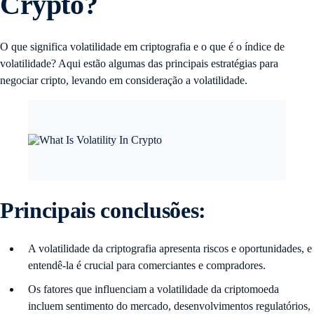
Crypto?
O que significa volatilidade em criptografia e o que é o índice de
volatilidade? Aqui estão algumas das principais estratégias para
negociar cripto, levando em consideração a volatilidade.
Principais conclusões:
A volatilidade da criptografia apresenta riscos e oportunidades, e
entendê-la é crucial para comerciantes e compradores.
Os fatores que influenciam a volatilidade da criptomoeda
incluem sentimento do mercado, desenvolvimentos regulatórios,