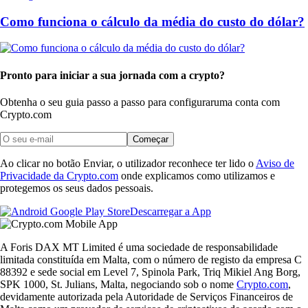
Como funciona o cálculo da média do custo do dólar?
Pronto para iniciar a sua jornada com a crypto?
Obtenha o seu guia passo a passo para configurar
uma conta com
Crypto.com
Começar
Ao clicar no botão Enviar, o utilizador reconhece ter lido o
Aviso de
Privacidade da Crypto.com
onde explicamos como utilizamos e
protegemos os seus dados pessoais.
Descarregar a App
A Foris DAX MT Limited é uma sociedade de responsabilidade
limitada constituída em Malta, com o número de registo da empresa C
88392 e sede social em Level 7, Spinola Park, Triq Mikiel Ang Borg,
SPK 1000, St. Julians, Malta, negociando sob o nome
Crypto.com
,
devidamente autorizada pela Autoridade de Serviços Financeiros de