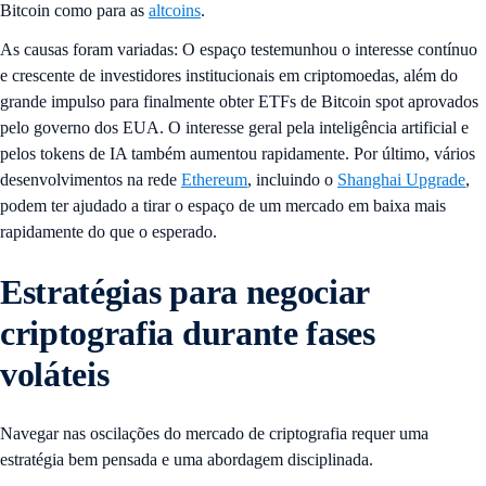
Bitcoin como para as
altcoins
.
As causas foram variadas: O espaço testemunhou o interesse contínuo
e crescente de investidores institucionais em criptomoedas, além do
grande impulso para finalmente obter ETFs de Bitcoin spot aprovados
pelo governo dos EUA. O interesse geral pela inteligência artificial e
pelos tokens de IA também aumentou rapidamente. Por último, vários
desenvolvimentos na rede
Ethereum
, incluindo o
Shanghai Upgrade
,
podem ter ajudado a tirar o espaço de um mercado em baixa mais
rapidamente do que o esperado.
Estratégias para negociar
criptografia durante fases
voláteis
Navegar nas oscilações do mercado de criptografia requer uma
estratégia bem pensada e uma abordagem disciplinada.