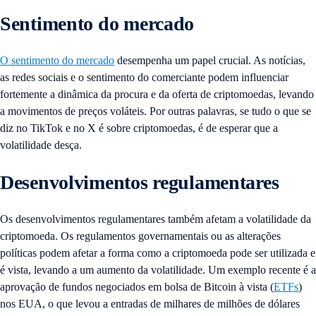
Sentimento do mercado
O sentimento do mercado
desempenha um papel crucial. As notícias,
as redes sociais e o sentimento do comerciante podem influenciar
fortemente a dinâmica da procura e da oferta de criptomoedas, levando
a movimentos de preços voláteis. Por outras palavras, se tudo o que se
diz no TikTok e no X é sobre criptomoedas, é de esperar que a
volatilidade desça.
Desenvolvimentos regulamentares
Os desenvolvimentos regulamentares também afetam a volatilidade da
criptomoeda. Os regulamentos governamentais ou as alterações
políticas podem afetar a forma como a criptomoeda pode ser utilizada e
é vista, levando a um aumento da volatilidade. Um exemplo recente é a
aprovação de fundos negociados em bolsa de Bitcoin à vista (
ETFs
)
nos EUA, o que levou a entradas de milhares de milhões de dólares