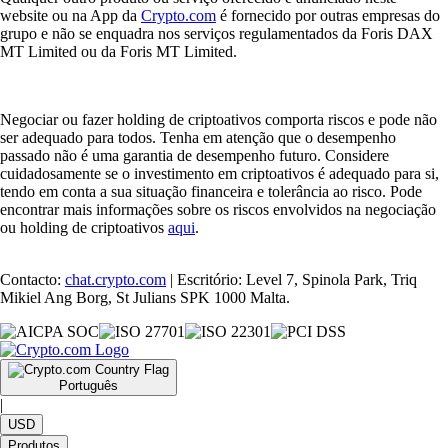
website ou na App da
Crypto.com
é fornecido por outras empresas do
grupo e não se enquadra nos serviços regulamentados da Foris DAX
MT Limited ou da Foris MT Limited.
Negociar ou fazer holding de criptoativos comporta riscos e pode não
ser adequado para todos. Tenha em atenção que o desempenho
passado não é uma garantia de desempenho futuro. Considere
cuidadosamente se o investimento em criptoativos é adequado para si,
tendo em conta a sua situação financeira e tolerância ao risco. Pode
encontrar mais informações sobre os riscos envolvidos na negociação
ou holding de criptoativos
aqui
.
Contacto:
chat.crypto.com
| Escritório: Level 7, Spinola Park, Triq
Mikiel Ang Borg, St Julians SPK 1000 Malta.
Português
|
USD
Produtos