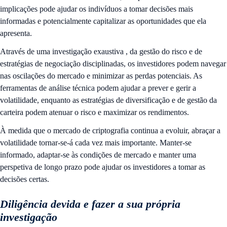
implicações pode ajudar os indivíduos a tomar decisões mais
informadas e potencialmente capitalizar as oportunidades que ela
apresenta.
Através de uma investigação exaustiva
, da gestão do risco e de
estratégias de negociação disciplinadas, os investidores podem navegar
nas oscilações do mercado e minimizar as perdas potenciais. As
ferramentas de análise técnica podem ajudar a prever e gerir a
volatilidade, enquanto as estratégias de diversificação e de gestão da
carteira podem atenuar o risco e maximizar os rendimentos.
À medida que o mercado de criptografia continua a evoluir, abraçar a
volatilidade tornar-se-á cada vez mais importante. Manter-se
informado, adaptar-se às condições de mercado e manter uma
perspetiva de longo prazo pode ajudar os investidores a tomar as
decisões certas.
Diligência devida e fazer a sua própria
investigação