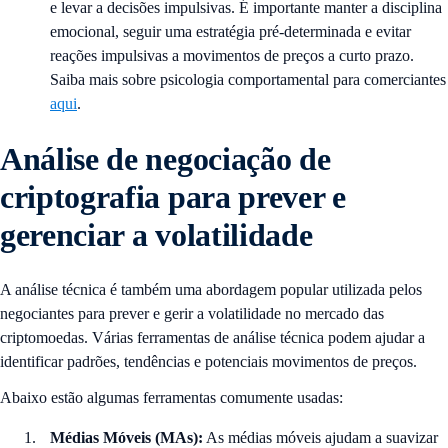
e levar a decisões impulsivas. É importante manter a disciplina
emocional, seguir uma estratégia pré-determinada e evitar
reações impulsivas a movimentos de preços a curto prazo.
Saiba mais sobre psicologia comportamental para comerciantes
aqui
.
Análise de negociação de
criptografia para prever e
gerenciar a volatilidade
A análise técnica é também uma abordagem popular utilizada pelos
negociantes para prever e gerir a volatilidade no mercado das
criptomoedas. Várias ferramentas de análise técnica podem ajudar a
identificar padrões, tendências e potenciais movimentos de preços.
Abaixo estão algumas ferramentas comumente usadas:
Médias Móveis (MAs):
As médias móveis ajudam a suavizar