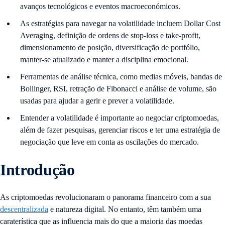
avanços tecnológicos e eventos macroeconómicos.
As estratégias para navegar na volatilidade incluem Dollar Cost
Averaging, definição de ordens de stop-loss e take-profit,
dimensionamento de posição, diversificação de portfólio,
manter-se atualizado e manter a disciplina emocional.
Ferramentas de análise técnica, como medias móveis, bandas de
Bollinger, RSI, retração de Fibonacci e análise de volume, são
usadas para ajudar a gerir e prever a volatilidade.
Entender a volatilidade é importante ao negociar criptomoedas,
além de fazer pesquisas, gerenciar riscos e ter uma estratégia de
negociação que leve em conta as oscilações do mercado.
Introdução
As criptomoedas revolucionaram o panorama financeiro com a sua
descentralizada
e natureza digital. No entanto, têm também uma
caraterística que as influencia mais do que a maioria das moedas