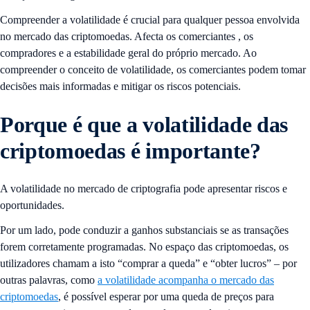
Compreender a volatilidade é crucial para qualquer pessoa envolvida
no mercado das criptomoedas. Afecta os comerciantes
, os
compradores e a estabilidade geral do próprio mercado. Ao
compreender o conceito de volatilidade, os comerciantes podem tomar
decisões mais informadas e mitigar os riscos potenciais.
Porque é que a volatilidade das
criptomoedas é importante?
A volatilidade no mercado de criptografia pode apresentar riscos e
oportunidades.
Por um lado, pode conduzir a ganhos substanciais se as transações
forem corretamente programadas. No espaço das criptomoedas, os
utilizadores chamam a isto “comprar a queda” e “obter lucros” – por
outras palavras, como
a volatilidade acompanha o mercado das
criptomoedas
, é possível esperar por uma queda de preços para