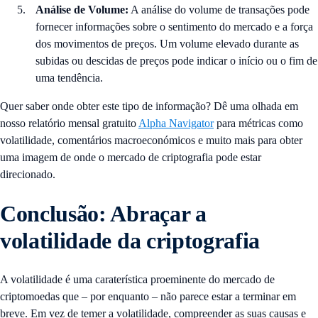
Análise de Volume:
A análise do volume de transações pode
fornecer informações sobre o sentimento do mercado e a força
dos movimentos de preços. Um volume elevado durante as
subidas ou descidas de preços pode indicar o início ou o fim de
uma tendência.
Quer saber onde obter este tipo de informação? Dê uma olhada em
nosso relatório mensal gratuito
Alpha Navigator
para métricas como
volatilidade, comentários macroeconómicos e muito mais para obter
uma imagem de onde o mercado de criptografia pode estar
direcionado.
Conclusão: Abraçar a
volatilidade da criptografia
A volatilidade é uma caraterística proeminente do mercado de
criptomoedas que – por enquanto – não parece estar a terminar em
breve. Em vez de temer a volatilidade, compreender as suas causas e