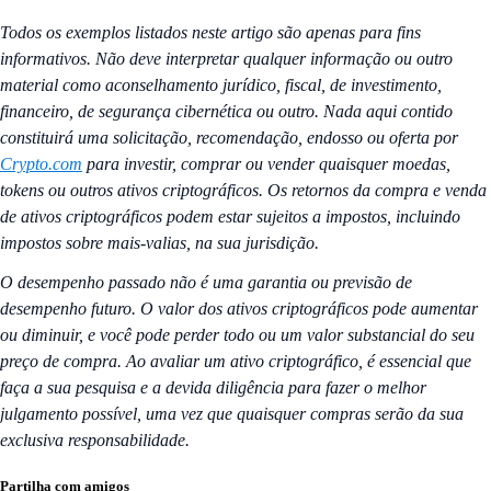
Todos os exemplos listados neste artigo são apenas para fins
informativos. Não deve interpretar qualquer informação ou outro
material como aconselhamento jurídico, fiscal, de investimento,
financeiro, de segurança cibernética ou outro. Nada aqui contido
constituirá uma solicitação, recomendação, endosso ou oferta por
Crypto.com
para investir, comprar ou vender quaisquer moedas,
tokens ou outros ativos criptográficos. Os retornos da compra e venda
de ativos criptográficos podem estar sujeitos a impostos, incluindo
impostos sobre mais-valias, na sua jurisdição.
O desempenho passado não é uma garantia ou previsão de
desempenho futuro. O valor dos ativos criptográficos pode aumentar
ou diminuir, e você pode perder todo ou um valor substancial do seu
preço de compra. Ao avaliar um ativo criptográfico, é essencial que
faça a sua pesquisa e a devida diligência para fazer o melhor
julgamento possível, uma vez que quaisquer compras serão da sua
exclusiva responsabilidade.
Partilha com amigos