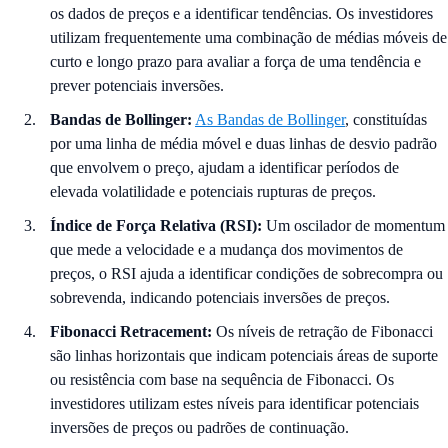
os dados de preços e a identificar tendências. Os investidores
utilizam frequentemente uma combinação de médias móveis de
curto e longo prazo para avaliar a força de uma tendência e
prever potenciais inversões.
Bandas de Bollinger:
As Bandas de Bollinger
, constituídas
por uma linha de média móvel e duas linhas de desvio padrão
que envolvem o preço, ajudam a identificar períodos de
elevada volatilidade e potenciais rupturas de preços.
Índice de Força Relativa (RSI):
Um oscilador de momentum
que mede a velocidade e a mudança dos movimentos de
preços, o RSI ajuda a identificar condições de sobrecompra ou
sobrevenda, indicando potenciais inversões de preços.
Fibonacci Retracement:
Os níveis de retração de Fibonacci
são linhas horizontais que indicam potenciais áreas de suporte
ou resistência com base na sequência de Fibonacci. Os
investidores utilizam estes níveis para identificar potenciais
inversões de preços ou padrões de continuação.