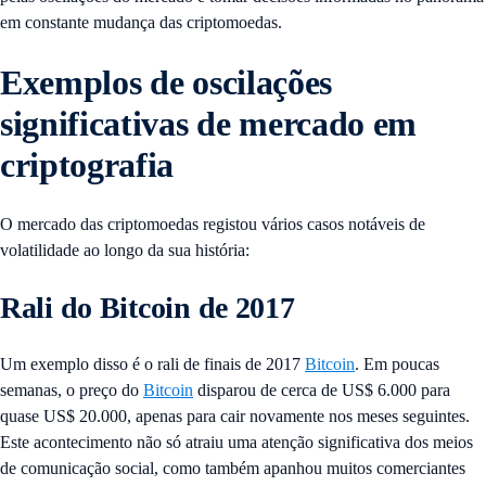
em constante mudança das criptomoedas.
Exemplos de oscilações
significativas de mercado em
criptografia
O mercado das criptomoedas registou vários casos notáveis de
volatilidade ao longo da sua história:
Rali do Bitcoin de 2017
Um exemplo disso é o rali de finais de 2017
Bitcoin
. Em poucas
semanas, o preço do
Bitcoin
disparou de cerca de US$ 6.000 para
quase US$ 20.000, apenas para cair novamente nos meses seguintes.
Este acontecimento não só atraiu uma atenção significativa dos meios
de comunicação social, como também apanhou muitos comerciantes