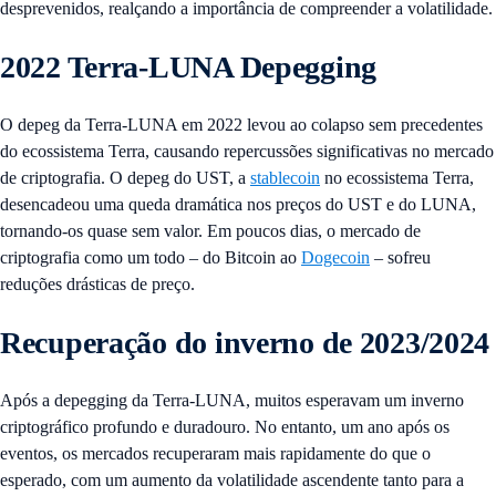
desprevenidos, realçando a importância de compreender a volatilidade.
2022 Terra-LUNA Depegging
O depeg da Terra-LUNA em 2022 levou ao colapso sem precedentes
do ecossistema Terra, causando repercussões significativas no mercado
de criptografia. O depeg do UST, a
stablecoin
no ecossistema Terra,
desencadeou uma queda dramática nos preços do UST e do LUNA,
tornando-os quase sem valor. Em poucos dias, o mercado de
criptografia como um todo – do Bitcoin ao
Dogecoin
– sofreu
reduções drásticas de preço.
Recuperação do inverno de 2023/2024
Após a depegging da Terra-LUNA, muitos esperavam um inverno
criptográfico profundo e duradouro. No entanto, um ano após os
eventos, os mercados recuperaram mais rapidamente do que o
esperado, com um aumento da volatilidade ascendente tanto para a