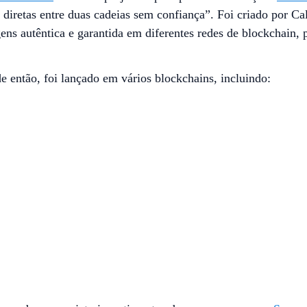
 diretas entre duas cadeias sem confiança”. Foi criado por C
ns autêntica e garantida em diferentes redes de blockchain,
 então, foi lançado em vários blockchains, incluindo: