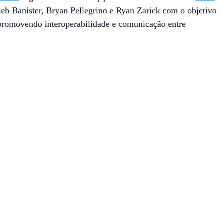
aleb Banister, Bryan Pellegrino e Ryan Zarick com o objetivo
 promovendo interoperabilidade e comunicação entre