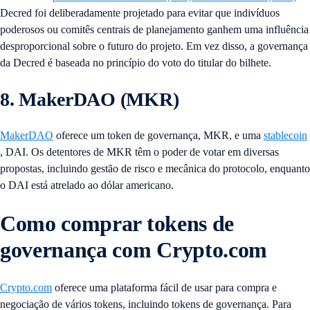
Decred foi deliberadamente projetado para evitar que indivíduos
poderosos ou comitês centrais de planejamento ganhem uma influência
desproporcional sobre o futuro do projeto. Em vez disso, a governança
da Decred é baseada no princípio do voto do titular do bilhete.
8. MakerDAO (MKR)
MakerDAO
oferece um token de governança, MKR, e uma
stablecoin
, DAI. Os detentores de MKR têm o poder de votar em diversas
propostas, incluindo gestão de risco e mecânica do protocolo, enquanto
o DAI está atrelado ao dólar americano.
Como comprar tokens de
governança com Crypto.com
Crypto.com
oferece uma plataforma fácil de usar para compra e
negociação de vários tokens, incluindo tokens de governança. Para