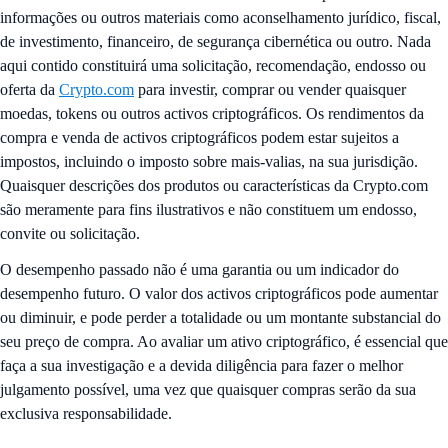
informações ou outros materiais como aconselhamento jurídico, fiscal,
de investimento, financeiro, de segurança cibernética ou outro. Nada
aqui contido constituirá uma solicitação, recomendação, endosso ou
oferta da
Crypto.com
para investir, comprar ou vender quaisquer
moedas, tokens ou outros activos criptográficos. Os rendimentos da
compra e venda de activos criptográficos podem estar sujeitos a
impostos, incluindo o imposto sobre mais-valias, na sua jurisdição.
Quaisquer descrições dos produtos ou características da Crypto.com
são meramente para fins ilustrativos e não constituem um endosso,
convite ou solicitação.
O desempenho passado não é uma garantia ou um indicador do
desempenho futuro. O valor dos activos criptográficos pode aumentar
ou diminuir, e pode perder a totalidade ou um montante substancial do
seu preço de compra. Ao avaliar um ativo criptográfico, é essencial que
faça a sua investigação e a devida diligência para fazer o melhor
julgamento possível, uma vez que quaisquer compras serão da sua
exclusiva responsabilidade.