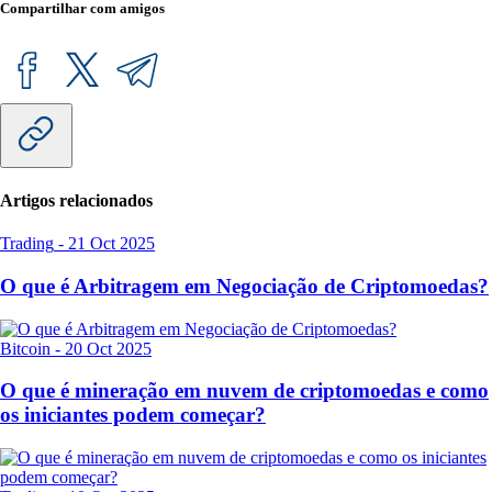
Compartilhar com amigos
Artigos relacionados
Trading
-
21 Oct 2025
O que é Arbitragem em Negociação de Criptomoedas?
Bitcoin
-
20 Oct 2025
O que é mineração em nuvem de criptomoedas e como
os iniciantes podem começar?