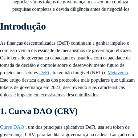
negociar vários tokens de governança, mas sempre conduza
pesquisas completas e devida diligência antes de negociá-los.
Introdução
As finanças descentralizadas (DeFi) continuam a ganhar impulso e
com isso vem a necessidade de mecanismos de governação eficazes.
Os tokens de governança capacitam os usuários com capacidade de
tomada de decisão e controle sobre o desenvolvimento futuro de
projetos nos setores
DeFi
, token não fungível (NFT) e
Metaverso
.
Este artigo destaca alguns dos protocolos mais populares que utilizam
tokens de governança em 2023, descrevendo suas características
únicas e impacto em ecossistemas descentralizados.
1. Curva DAO (CRV)
Curve DAO
, um dos principais aplicativos DeFi, usa seu token de
governança, CRV, para facilitar a governança na cadeia. Lançado em