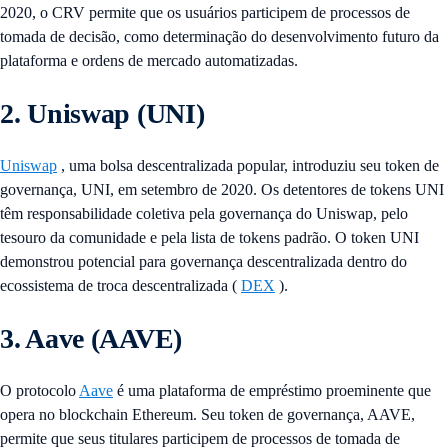
2020, o CRV permite que os usuários participem de processos de
tomada de decisão, como determinação do desenvolvimento futuro da
plataforma e ordens de mercado automatizadas.
2. Uniswap (UNI)
Uniswap
, uma bolsa descentralizada popular, introduziu seu token de
governança, UNI, em setembro de 2020. Os detentores de tokens UNI
têm responsabilidade coletiva pela governança do Uniswap, pelo
tesouro da comunidade e pela lista de tokens padrão. O token UNI
demonstrou potencial para governança descentralizada dentro do
ecossistema de troca descentralizada (
DEX
).
3. Aave (AAVE)
O protocolo
Aave
é uma plataforma de empréstimo proeminente que
opera no blockchain Ethereum. Seu token de governança, AAVE,
permite que seus titulares participem de processos de tomada de