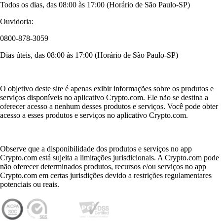
Todos os dias, das 08:00 às 17:00 (Horário de São Paulo-SP)
Ouvidoria:
0800-878-3059
Dias úteis, das 08:00 às 17:00 (Horário de São Paulo-SP)
O objetivo deste site é apenas exibir informações sobre os produtos e
serviços disponíveis no aplicativo Crypto.com. Ele não se destina a
oferecer acesso a nenhum desses produtos e serviços. Você pode obter
acesso a esses produtos e serviços no aplicativo Crypto.com.
Observe que a disponibilidade dos produtos e serviços no app
Crypto.com está sujeita a limitações jurisdicionais. A Crypto.com pode
não oferecer determinados produtos, recursos e/ou serviços no app
Crypto.com em certas jurisdições devido a restrições regulamentares
potenciais ou reais.