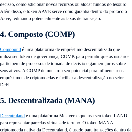
decisão, como adicionar novos recursos ou alocar fundos do tesouro.
Além disso, o token AAVE serve como garantia dentro do protocolo
Aave, reduzindo potencialmente as taxas de transação.
4. Composto (COMP)
Compound
é uma plataforma de empréstimo descentralizada que
utiliza seu token de governança, COMP, para permitir que os usuários
participem de processos de tomada de decisão e ganhem juros sobre
seus ativos. A COMP demonstrou seu potencial para influenciar os
empréstimos de criptomoedas e facilitar a descentralização no setor
DeFi.
5. Descentralizada (MANA)
Decentraland
é uma plataforma Metaverse que usa seu token LAND
para representar parcelas virtuais de terreno. O token MANA,
criptomoeda nativa da Decentraland, é usado para transações dentro da