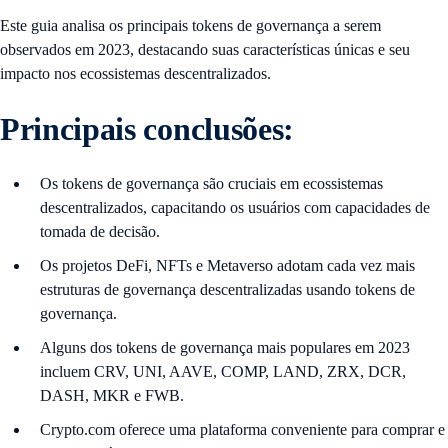
Este guia analisa os principais tokens de governança a serem
observados em 2023, destacando suas características únicas e seu
impacto nos ecossistemas descentralizados.
Principais conclusões:
Os tokens de governança são cruciais em ecossistemas
descentralizados, capacitando os usuários com capacidades de
tomada de decisão.
Os projetos DeFi, NFTs e Metaverso adotam cada vez mais
estruturas de governança descentralizadas usando tokens de
governança.
Alguns dos tokens de governança mais populares em 2023
incluem CRV, UNI, AAVE, COMP, LAND, ZRX, DCR,
DASH, MKR e FWB.
Crypto.com oferece uma plataforma conveniente para comprar e