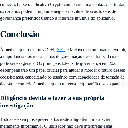
começar, baixe o aplicativo Crypto.com e crie uma conta. A partir daí,
os usuários podem comprar e negociar facilmente seus tokens de
governança preferidos usando a interface intuitiva do aplicativo.
Conclusão
À medida que os setores DeFi,
NFT
e Metaverso continuam a evoluir,
a importância dos mecanismos de governação descentralizada não
pode ser exagerada. Os principais tokens de governança em 2023
desempenharão um papel crucial para ajudar a moldar o futuro desses
ecossistemas, capacitando os usuários com capacidades de tomada de
decisão e controle à medida que o universo criptográfico se expande.
Diligência devida e fazer a sua própria
investigação
Todos os exemplos apresentados neste artigo têm um carácter
meramente informativo. O utilizador não deve interpretar essas