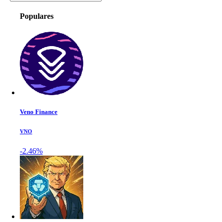
Populares
Veno Finance
VNO
-2.46%