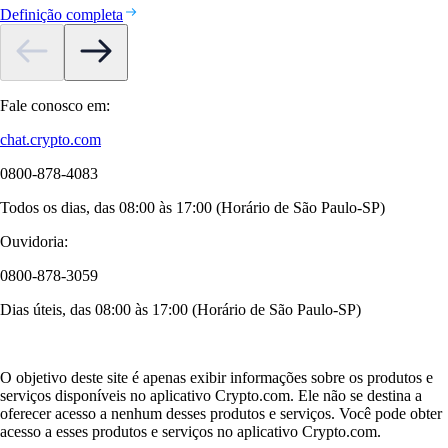
Definição completa
Fale conosco em:
chat.crypto.com
0800-878-4083
Todos os dias, das 08:00 às 17:00 (Horário de São Paulo-SP)
Ouvidoria:
0800-878-3059
Dias úteis, das 08:00 às 17:00 (Horário de São Paulo-SP)
O objetivo deste site é apenas exibir informações sobre os produtos e
serviços disponíveis no aplicativo Crypto.com. Ele não se destina a
oferecer acesso a nenhum desses produtos e serviços. Você pode obter
acesso a esses produtos e serviços no aplicativo Crypto.com.