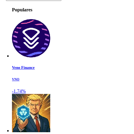
Populares
Veno Finance
VNO
-1.74%