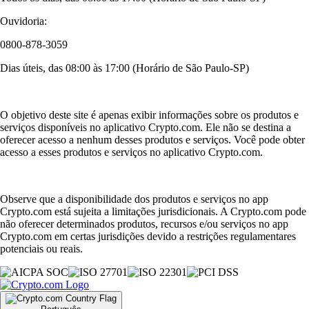
Ouvidoria:
0800-878-3059
Dias úteis, das 08:00 às 17:00 (Horário de São Paulo-SP)
O objetivo deste site é apenas exibir informações sobre os produtos e
serviços disponíveis no aplicativo Crypto.com. Ele não se destina a
oferecer acesso a nenhum desses produtos e serviços. Você pode obter
acesso a esses produtos e serviços no aplicativo Crypto.com.
Observe que a disponibilidade dos produtos e serviços no app
Crypto.com está sujeita a limitações jurisdicionais. A Crypto.com pode
não oferecer determinados produtos, recursos e/ou serviços no app
Crypto.com em certas jurisdições devido a restrições regulamentares
potenciais ou reais.