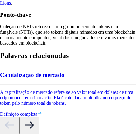
Lions
.
Ponto-chave
Coleção de NFTs refere-se a um grupo ou série de tokens não
fungíveis (NFTs), que são tokens digitais mintados em uma blockchain
e normalmente comprados, vendidos e negociados em vários mercados
baseados em blockchain.
Palavras relacionadas
Capitalização de mercado
A capitalização de mercado refere-se ao valor total em dólares de uma
criptomoeda em circulação. Ela é calculada multiplicando o preço do
token pelo número total de tokens.
Definição completa