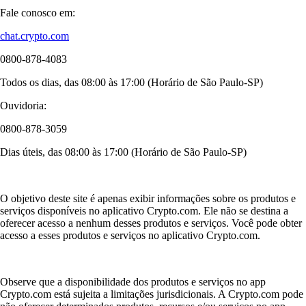
Fale conosco em:
chat.crypto.com
0800-878-4083
Todos os dias, das 08:00 às 17:00 (Horário de São Paulo-SP)
Ouvidoria:
0800-878-3059
Dias úteis, das 08:00 às 17:00 (Horário de São Paulo-SP)
O objetivo deste site é apenas exibir informações sobre os produtos e
serviços disponíveis no aplicativo Crypto.com. Ele não se destina a
oferecer acesso a nenhum desses produtos e serviços. Você pode obter
acesso a esses produtos e serviços no aplicativo Crypto.com.
Observe que a disponibilidade dos produtos e serviços no app
Crypto.com está sujeita a limitações jurisdicionais. A Crypto.com pode