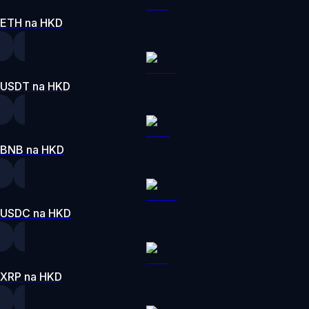
ETH na HKD
USDT na HKD
BNB na HKD
USDC na HKD
XRP na HKD