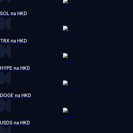
SOL na HKD
TRX na HKD
HYPE na HKD
DOGE na HKD
USDS na HKD