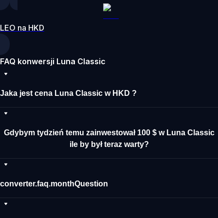
LEO na HKD
FAQ konwersji Luna Classic
Jaka jest cena Luna Classic w HKD ?
Gdybym tydzień temu zainwestował 100 $ w Luna Classic
ile by był teraz warty?
converter.faq.monthQuestion