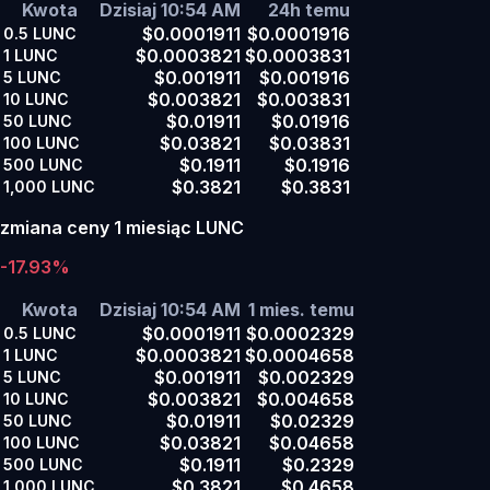
Kwota
Dzisiaj 10:54 AM
24h temu
$0.0001911
$0.0001916
0.5
LUNC
$0.0003821
$0.0003831
1
LUNC
$0.001911
$0.001916
5
LUNC
$0.003821
$0.003831
10
LUNC
$0.01911
$0.01916
50
LUNC
$0.03821
$0.03831
100
LUNC
$0.1911
$0.1916
500
LUNC
$0.3821
$0.3831
1,000
LUNC
zmiana ceny 1 miesiąc LUNC
-17.93%
Kwota
Dzisiaj 10:54 AM
1 mies. temu
$0.0001911
$0.0002329
0.5
LUNC
$0.0003821
$0.0004658
1
LUNC
$0.001911
$0.002329
5
LUNC
$0.003821
$0.004658
10
LUNC
$0.01911
$0.02329
50
LUNC
$0.03821
$0.04658
100
LUNC
$0.1911
$0.2329
500
LUNC
$0.3821
$0.4658
1,000
LUNC