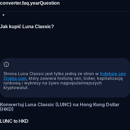
converter.faq.yearQuestion
Jak kupić Luna Classic?
Strona Luna Classic jest tylko jedną ze stron w
Indeksie cen
Crypto.com
, który zawiera historię cen, ticker, kapitalizację
rynkową i wykresy na żywo najpopularniejszych
kryptowalut.
Konwertuj Luna Classic (LUNC) na Hong Kong Dollar
(HKD)
LUNC
to
HKD