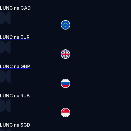
LUNC na CAD
LUNC na EUR
LUNC na GBP
LUNC na RUB
LUNC na SGD