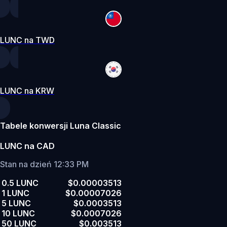
LUNC na TWD
LUNC na KRW
Tabele konwersji Luna Classic
LUNC na CAD
Stan na dzień 12:33 PM
0.5 LUNC
$0.00003513
1 LUNC
$0.00007026
5 LUNC
$0.0003513
10 LUNC
$0.0007026
50 LUNC
$0.003513