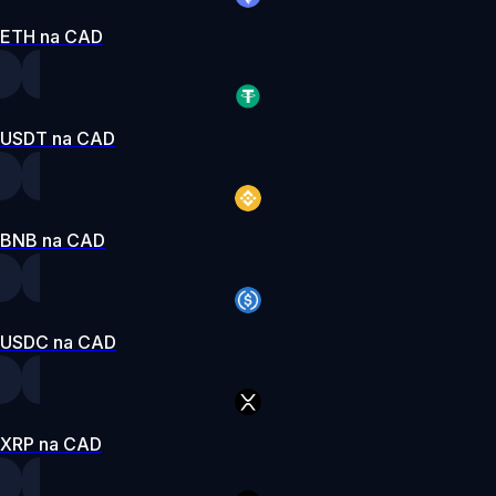
ETH na CAD
USDT na CAD
BNB na CAD
USDC na CAD
XRP na CAD