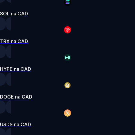
SOL na CAD
TRX na CAD
HYPE na CAD
DOGE na CAD
USDS na CAD