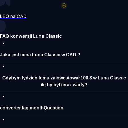
LEO na CAD
FAQ konwersji Luna Classic
Jaka jest cena Luna Classic w CAD ?
Gdybym tydzień temu zainwestował 100 $ w Luna Classic
ile by był teraz warty?
converter.faq.monthQuestion