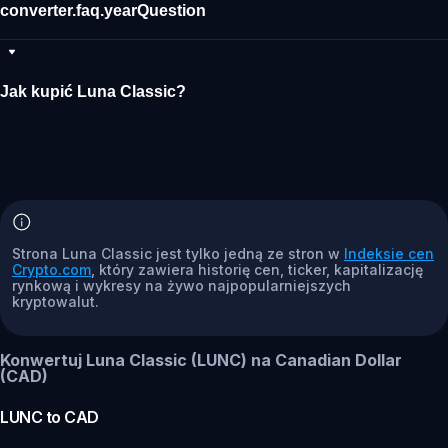
converter.faq.yearQuestion
Jak kupić Luna Classic?
Strona Luna Classic jest tylko jedną ze stron w
Indeksie cen
Crypto.com
, który zawiera historię cen, ticker, kapitalizację
rynkową i wykresy na żywo najpopularniejszych
kryptowalut.
Konwertuj Luna Classic (LUNC) na Canadian Dollar
(CAD)
LUNC
to
CAD