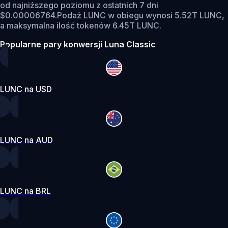
od najniższego poziomu z ostatnich 7 dni
$0.00006764.
Podaż LUNC w obiegu wynosi 5.52T LUNC,
a maksymalna ilość tokenów 6.45T LUNC.
Popularne pary konwersji Luna Classic
LUNC na USD
LUNC na AUD
LUNC na BRL