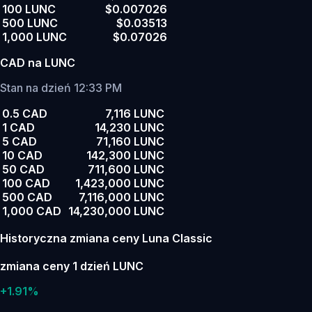
100 LUNC
$0.007026
500 LUNC
$0.03513
1,000 LUNC
$0.07026
CAD na LUNC
Stan na dzień 12:33 PM
0.5 CAD
7,116 LUNC
1 CAD
14,230 LUNC
5 CAD
71,160 LUNC
10 CAD
142,300 LUNC
50 CAD
711,600 LUNC
100 CAD
1,423,000 LUNC
500 CAD
7,116,000 LUNC
1,000 CAD
14,230,000 LUNC
Historyczna zmiana ceny Luna Classic
zmiana ceny 1 dzień LUNC
+1.91%