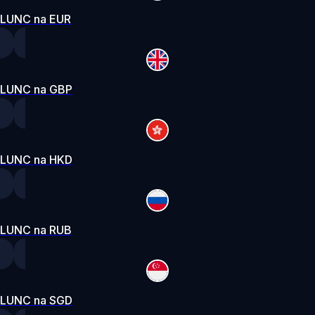
LUNC na EUR
LUNC na GBP
LUNC na HKD
LUNC na RUB
LUNC na SGD