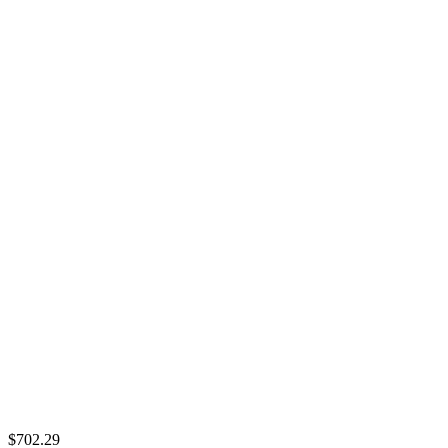
$702.29