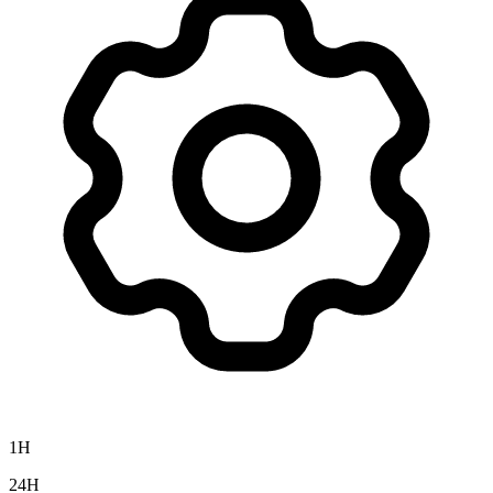
1H
24H