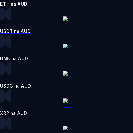
ETH na AUD
USDT na AUD
BNB na AUD
USDC na AUD
XRP na AUD