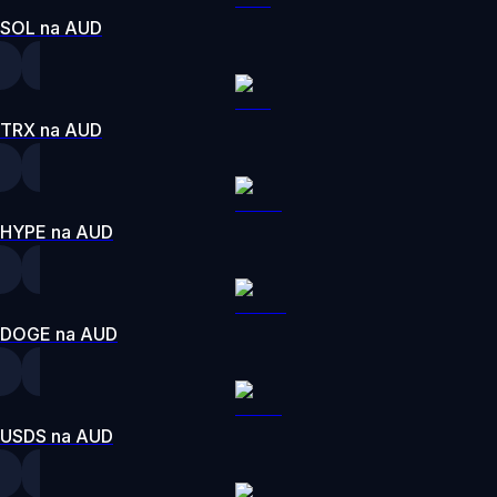
SOL na AUD
TRX na AUD
HYPE na AUD
DOGE na AUD
USDS na AUD