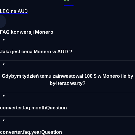
LEO na AUD
FAQ konwersji Monero
Jaka jest cena Monero w AUD ?
Gdybym tydzień temu zainwestował 100 $ w Monero ile by
był teraz warty?
converter.faq.monthQuestion
converter.faq.yearQuestion