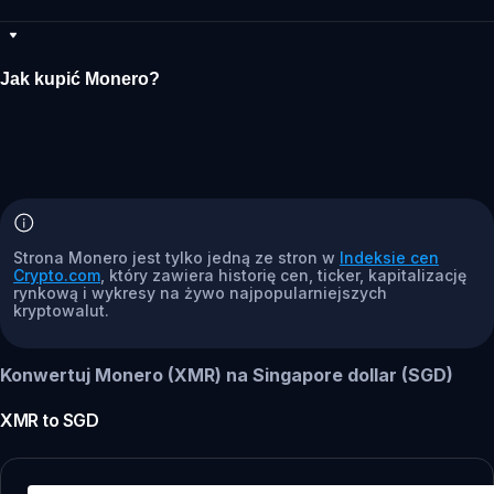
Jak kupić Monero?
Strona Monero jest tylko jedną ze stron w
Indeksie cen
Crypto.com
, który zawiera historię cen, ticker, kapitalizację
rynkową i wykresy na żywo najpopularniejszych
kryptowalut.
Konwertuj Monero (XMR) na Singapore dollar (SGD)
XMR
to
SGD