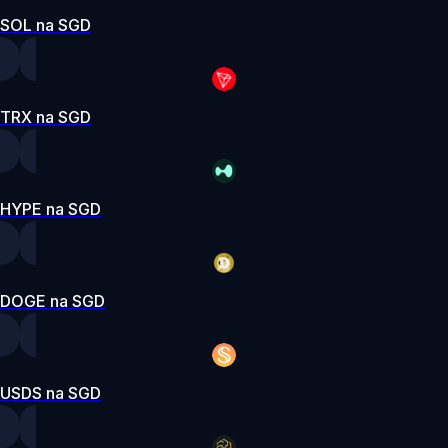
SOL na SGD
TRX na SGD
HYPE na SGD
DOGE na SGD
USDS na SGD