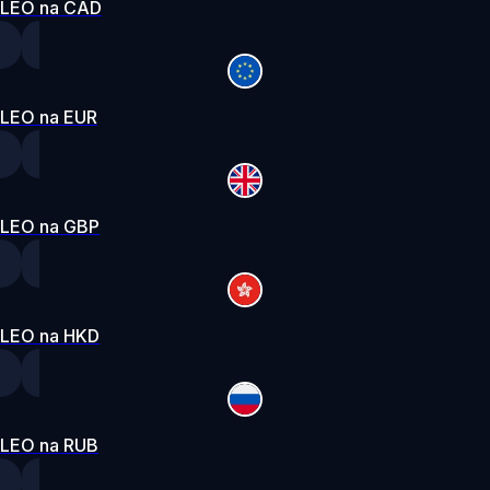
LEO na CAD
LEO na EUR
LEO na GBP
LEO na HKD
LEO na RUB