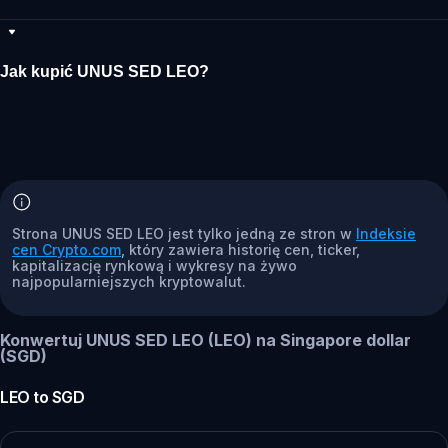
Jak kupić UNUS SED LEO?
Strona UNUS SED LEO jest tylko jedną ze stron w
Indeksie
cen Crypto.com
, który zawiera historię cen, ticker,
kapitalizację rynkową i wykresy na żywo
najpopularniejszych kryptowalut.
Konwertuj UNUS SED LEO (LEO) na Singapore dollar
(SGD)
LEO
to
SGD