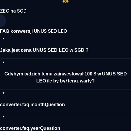
ZEC na SGD
FAQ konwersji UNUS SED LEO
Jaka jest cena UNUS SED LEO w SGD ?
Gdybym tydzień temu zainwestował 100 $ w UNUS SED
LEO ile by był teraz warty?
converter.faq.monthQuestion
converter.faq.yearQuestion