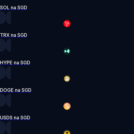
SOL na SGD
TRX na SGD
HYPE na SGD
DOGE na SGD
USDS na SGD