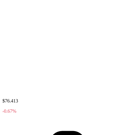
$76.413
-0.67%