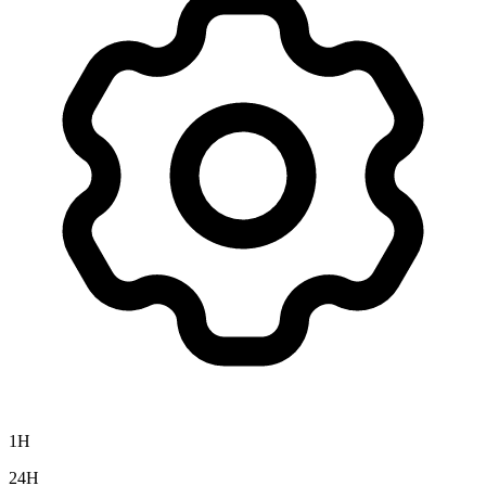
1H
24H