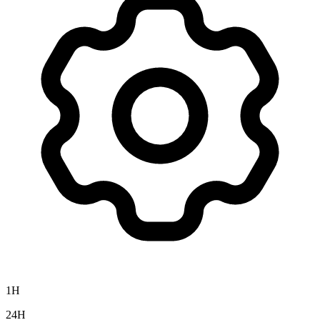
1H
24H