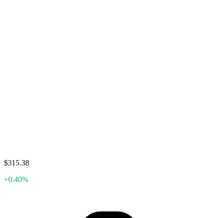
$315.38
+0.40%