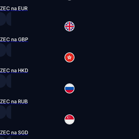
ZEC na EUR
ZEC na GBP
ZEC na HKD
ZEC na RUB
ZEC na SGD