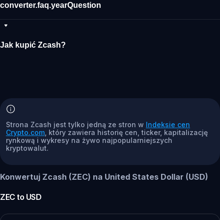
converter.faq.yearQuestion
Jak kupić Zcash?
Strona Zcash jest tylko jedną ze stron w
Indeksie cen
Crypto.com
, który zawiera historię cen, ticker, kapitalizację
rynkową i wykresy na żywo najpopularniejszych
kryptowalut.
Konwertuj Zcash (ZEC) na United States Dollar (USD)
ZEC
to
USD