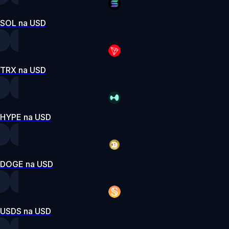
SOL na USD
TRX na USD
HYPE na USD
DOGE na USD
USDS na USD