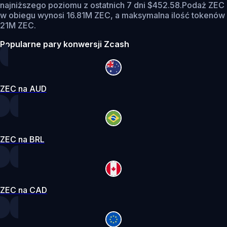
najniższego poziomu z ostatnich 7 dni $452.58.
Podaż ZEC
w obiegu wynosi 16.81M ZEC, a maksymalna ilość tokenów
21M ZEC.
Popularne pary konwersji Zcash
ZEC na AUD
ZEC na BRL
ZEC na CAD