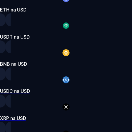
ETH na USD
USDT na USD
BNB na USD
USDC na USD
XRP na USD