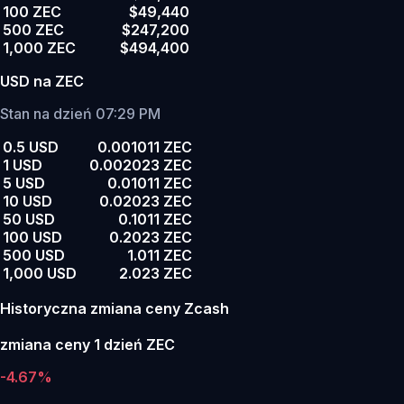
100 ZEC
$49,440
500 ZEC
$247,200
1,000 ZEC
$494,400
USD na ZEC
Stan na dzień 07:29 PM
0.5 USD
0.001011 ZEC
1 USD
0.002023 ZEC
5 USD
0.01011 ZEC
10 USD
0.02023 ZEC
50 USD
0.1011 ZEC
100 USD
0.2023 ZEC
500 USD
1.011 ZEC
1,000 USD
2.023 ZEC
Historyczna zmiana ceny Zcash
zmiana ceny 1 dzień ZEC
-4.67%