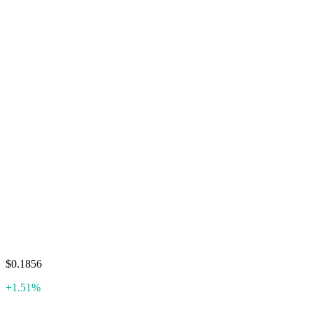
$0.1856
+1.51%