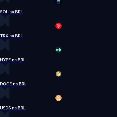
SOL na BRL
TRX na BRL
HYPE na BRL
DOGE na BRL
USDS na BRL