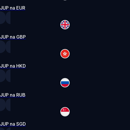
JUP na EUR
JUP na GBP
JUP na HKD
JUP na RUB
JUP na SGD