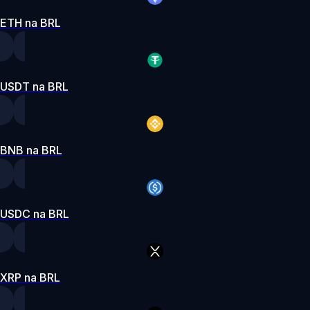
ETH na BRL
USDT na BRL
BNB na BRL
USDC na BRL
XRP na BRL