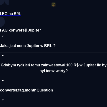
LEO na BRL
FAQ konwersji Jupiter
Jaka jest cena Jupiter w BRL ?
Gdybym tydzień temu zainwestował 100 R$ w Jupiter ile by
był teraz warty?
converter.faq.monthQuestion