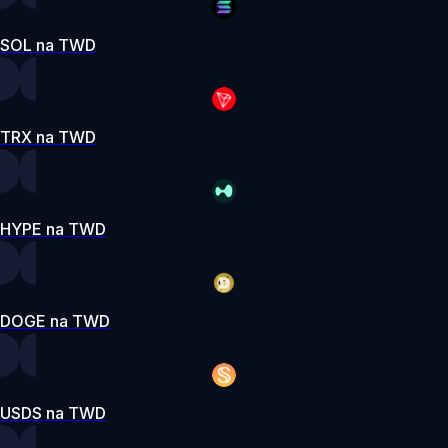
SOL na TWD
TRX na TWD
HYPE na TWD
DOGE na TWD
USDS na TWD