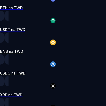
ETH na TWD
USDT na TWD
BNB na TWD
USDC na TWD
XRP na TWD