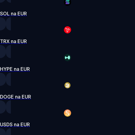
SOL na EUR
TRX na EUR
HYPE na EUR
DOGE na EUR
USDS na EUR