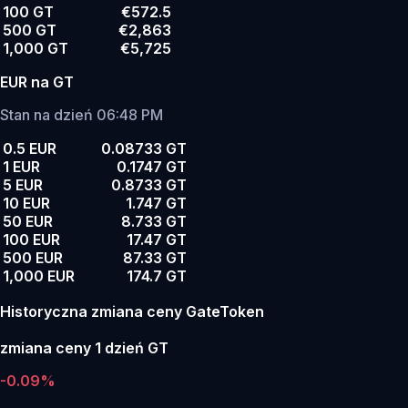
100 GT
€572.5
500 GT
€2,863
1,000 GT
€5,725
EUR na GT
Stan na dzień 06:48 PM
0.5 EUR
0.08733 GT
1 EUR
0.1747 GT
5 EUR
0.8733 GT
10 EUR
1.747 GT
50 EUR
8.733 GT
100 EUR
17.47 GT
500 EUR
87.33 GT
1,000 EUR
174.7 GT
Historyczna zmiana ceny GateToken
zmiana ceny 1 dzień GT
-0.09%