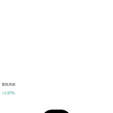
$50.918
+1.97%