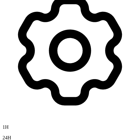
1H
24H