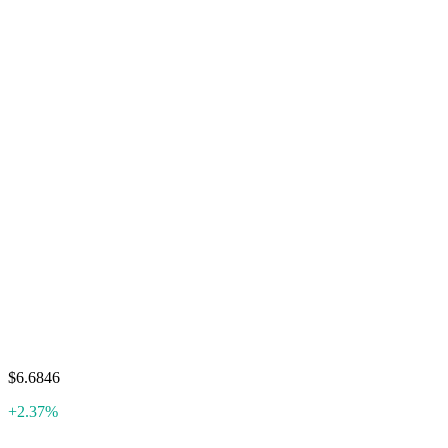
$6.6846
+2.37%