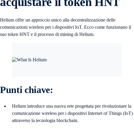
acquistare il token HNT
Helium offre un approccio unico alla decentralizzazione delle
comunicazioni wireless per i dispositivi IoT. Ecco come funzionano il
suo token HNT e il processo di mining di Helium.
Punti chiave:
Helium introduce una nuova rete progettata per rivoluzionare la
comunicazione wireless per i dispositivi Internet of Things (IoT)
attraverso la tecnologia blockchain.