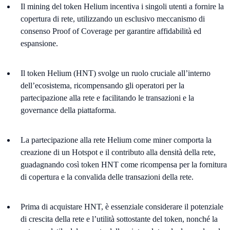
Il mining del token Helium incentiva i singoli utenti a fornire la
copertura di rete, utilizzando un esclusivo meccanismo di
consenso Proof of Coverage per garantire affidabilità ed
espansione.
Il token Helium (HNT) svolge un ruolo cruciale all’interno
dell’ecosistema, ricompensando gli operatori per la
partecipazione alla rete e facilitando le transazioni e la
governance della piattaforma.
La partecipazione alla rete Helium come miner comporta la
creazione di un Hotspot e il contributo alla densità della rete,
guadagnando così token HNT come ricompensa per la fornitura
di copertura e la convalida delle transazioni della rete.
Prima di acquistare HNT, è essenziale considerare il potenziale
di crescita della rete e l’utilità sottostante del token, nonché la