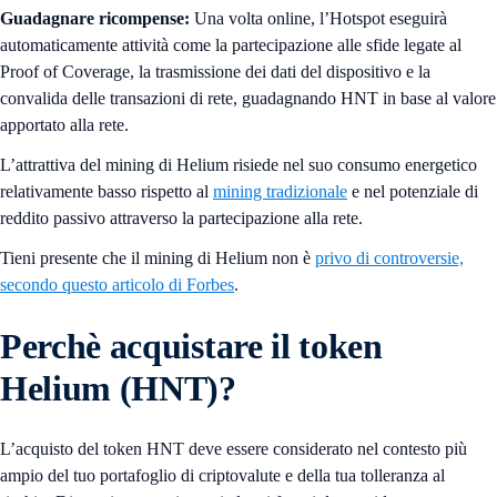
Guadagnare ricompense:
Una volta online, l’Hotspot eseguirà
automaticamente attività come la partecipazione alle sfide legate al
Proof of Coverage, la trasmissione dei dati del dispositivo e la
convalida delle transazioni di rete, guadagnando HNT in base al valore
apportato alla rete.
L’attrattiva del mining di Helium risiede nel suo consumo energetico
relativamente basso rispetto al
mining tradizionale
e nel potenziale di
reddito passivo attraverso la partecipazione alla rete.
Tieni presente che il mining di Helium non è
privo di controversie,
secondo questo articolo di Forbes
.
Perchè acquistare il token
Helium (HNT)?
L’acquisto del token HNT deve essere considerato nel contesto più
ampio del tuo portafoglio di criptovalute e della tua tolleranza al