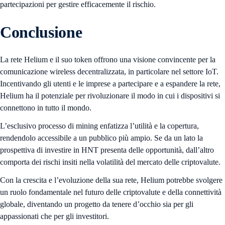
partecipazioni per gestire efficacemente il rischio.
Conclusione
La rete Helium e il suo token offrono una visione convincente per la
comunicazione wireless decentralizzata, in particolare nel settore IoT.
Incentivando gli utenti e le imprese a partecipare e a espandere la rete,
Helium ha il potenziale per rivoluzionare il modo in cui i dispositivi si
connettono in tutto il mondo.
L’esclusivo processo di mining enfatizza l’utilità e la copertura,
rendendolo accessibile a un pubblico più ampio. Se da un lato la
prospettiva di investire in HNT presenta delle opportunità, dall’altro
comporta dei rischi insiti nella volatilità del mercato delle criptovalute.
Con la crescita e l’evoluzione della sua rete, Helium potrebbe svolgere
un ruolo fondamentale nel futuro delle criptovalute e della connettività
globale, diventando un progetto da tenere d’occhio sia per gli
appassionati che per gli investitori.