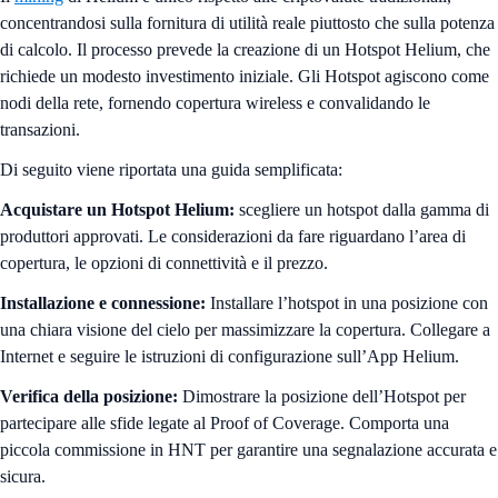
concentrandosi sulla fornitura di utilità reale piuttosto che sulla potenza
di calcolo. Il processo prevede la creazione di un Hotspot Helium, che
richiede un modesto investimento iniziale. Gli Hotspot agiscono come
nodi della rete, fornendo copertura wireless e convalidando le
transazioni.
Di seguito viene riportata una guida semplificata:
Acquistare un Hotspot Helium:
scegliere un hotspot dalla gamma di
produttori approvati. Le considerazioni da fare riguardano l’area di
copertura, le opzioni di connettività e il prezzo.
Installazione e connessione:
Installare l’hotspot in una posizione con
una chiara visione del cielo per massimizzare la copertura. Collegare a
Internet e seguire le istruzioni di configurazione sull’App Helium.
Verifica della posizione:
Dimostrare la posizione dell’Hotspot per
partecipare alle sfide legate al Proof of Coverage. Comporta una
piccola commissione in HNT per garantire una segnalazione accurata e
sicura.