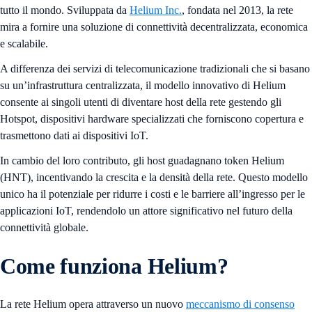
tutto il mondo. Sviluppata da
Helium Inc.
, fondata nel 2013, la rete
mira a fornire una soluzione di connettività decentralizzata, economica
e scalabile.
A differenza dei servizi di telecomunicazione tradizionali che si basano
su un’infrastruttura centralizzata, il modello innovativo di Helium
consente ai singoli utenti di diventare host della rete gestendo gli
Hotspot, dispositivi hardware specializzati che forniscono copertura e
trasmettono dati ai dispositivi IoT.
In cambio del loro contributo, gli host guadagnano token Helium
(HNT), incentivando la crescita e la densità della rete. Questo modello
unico ha il potenziale per ridurre i costi e le barriere all’ingresso per le
applicazioni IoT, rendendolo un attore significativo nel futuro della
connettività globale.
Come funziona Helium?
La rete Helium opera attraverso un nuovo
meccanismo di consenso