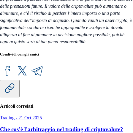
delle prestazioni future. Il valore delle criptovalute può aumentare o
diminuire, e c’è il rischio di perdere l’intero importo o una parte
significativa dell’importo di acquisto. Quando valuti un asset crypto, è
fondamentale condurre ricerche approfondite e svolgere la dovuta
diligenza al fine di prendere la decisione migliore possibile, poiché
ogni acquisto sarà di tua piena responsabilità.
Condividi con gli amici
Articoli correlati
Trading
-
21 Oct 2025
Che cos’è l’arbitraggio nel trading di criptovalute?